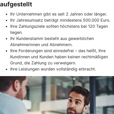
aufgestellt
Ihr Unternehmen gibt es seit 2 Jahren oder länger.
Ihr Jahresumsatz beträgt mindestens 500.000 Euro.
Ihre Zahlungsziele sollten höchstens bei 120 Tagen
liegen.
Ihr Kundenstamm besteht aus gewerblichen
Abnehmerinnen und Abnehmern.
Ihre Forderungen sind einredefrei – das heißt, Ihre
Kundinnen und Kunden haben keinen rechtmäßigen
Grund, die Zahlung zu verweigern.
Ihre Leistungen wurden vollständig erbracht.