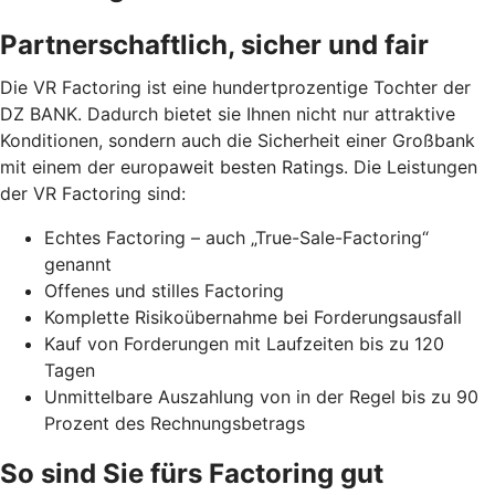
Partnerschaftlich, sicher und fair
Die VR Factoring ist eine hundertprozentige Tochter der
DZ BANK. Dadurch bietet sie Ihnen nicht nur attraktive
Konditionen, sondern auch die Sicherheit einer Großbank
mit einem der europaweit besten Ratings. Die Leistungen
der VR Factoring sind:
Echtes Factoring – auch „True-Sale-Factoring“
genannt
Offenes und stilles Factoring
Komplette Risikoübernahme bei Forderungsausfall
Kauf von Forderungen mit Laufzeiten bis zu 120
Tagen
Unmittelbare Auszahlung von in der Regel bis zu 90
Prozent des Rechnungsbetrags
So sind Sie fürs Factoring gut