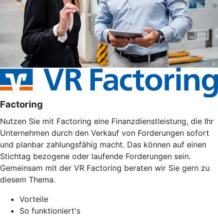
Factoring
Nutzen Sie mit Factoring eine Finanzdienstleistung, die Ihr
Unternehmen durch den Verkauf von Forderungen sofort
und planbar zahlungsfähig macht. Das können auf einen
Stichtag bezogene oder laufende Forderungen sein.
Gemeinsam mit der VR Factoring beraten wir Sie gern zu
diesem Thema.
Vorteile
So funktioniert's