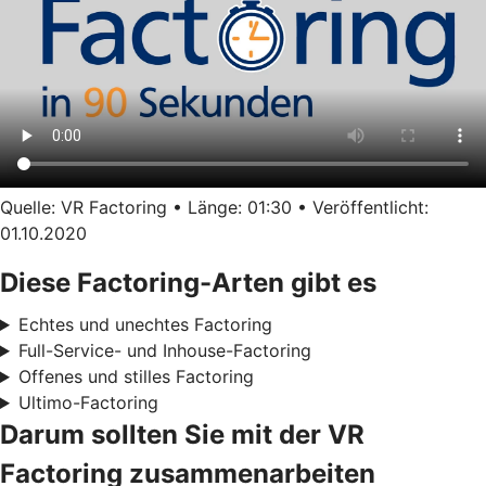
Quelle: VR Factoring • Länge: 01:30 • Veröffentlicht:
01.10.2020
Diese Factoring-Arten gibt es
Echtes und unechtes Factoring
Full-Service- und Inhouse-Factoring
Offenes und stilles Factoring
Ultimo-Factoring
Darum sollten Sie mit der VR
Factoring zusammenarbeiten