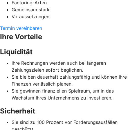
Factoring-Arten
Gemeinsam stark
Voraussetzungen
Termin vereinbaren
Ihre Vorteile
Liquidität
Ihre Rechnungen werden auch bei längeren
Zahlungszielen sofort beglichen.
Sie bleiben dauerhaft zahlungsfähig und können Ihre
Finanzen verlässlich planen.
Sie gewinnen finanziellen Spielraum, um in das
Wachstum Ihres Unternehmens zu investieren.
Sicherheit
Sie sind zu 100 Prozent vor Forderungsausfällen
geschützt.