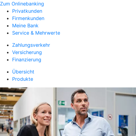
Zum Onlinebanking
Privatkunden
Firmenkunden
Meine Bank
Service & Mehrwerte
Zahlungsverkehr
Versicherung
Finanzierung
Übersicht
Produkte