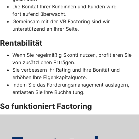
Die Bonität Ihrer Kundinnen und Kunden wird
fortlaufend überwacht.
Gemeinsam mit der VR Factoring sind wir
unterstützend an Ihrer Seite.
Rentabilität
Wenn Sie regelmäßig Skonti nutzen, profitieren Sie
von zusätzlichen Erträgen.
Sie verbessern Ihr Rating und Ihre Bonität und
erhöhen Ihre Eigenkapitalquote.
Indem Sie das Forderungsmanagement auslagern,
entlasten Sie Ihre Buchhaltung.
So funktioniert Factoring