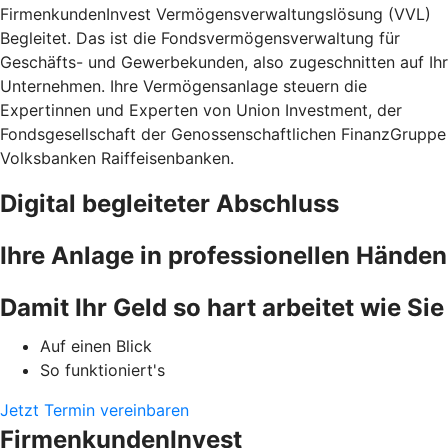
FirmenkundenInvest Vermögensverwaltungslösung (VVL)
Begleitet. Das ist die Fondsvermögensverwaltung für
Geschäfts- und Gewerbekunden, also zugeschnitten auf Ihr
Unternehmen. Ihre Vermögensanlage steuern die
Expertinnen und Experten von Union Investment, der
Fondsgesellschaft der Genossenschaftlichen FinanzGruppe
Volksbanken Raiffeisenbanken.
Digital begleiteter Abschluss
Ihre Anlage in professionellen Händen
Damit Ihr Geld so hart arbeitet wie Sie
Auf einen Blick
So funktioniert's
Jetzt Termin vereinbaren
FirmenkundenInvest