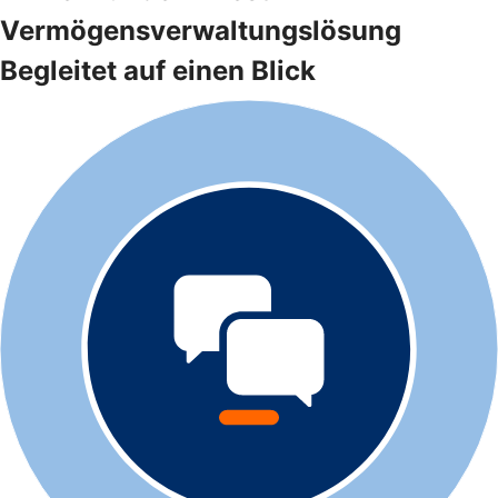
Vermögensverwaltungslösung
Begleitet auf einen Blick