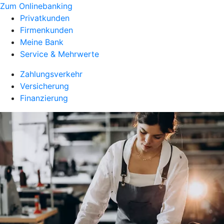
Zum Onlinebanking
Privatkunden
Firmenkunden
Meine Bank
Service & Mehrwerte
Zahlungsverkehr
Versicherung
Finanzierung