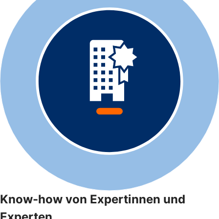
Know-how von Expertinnen und
Experten