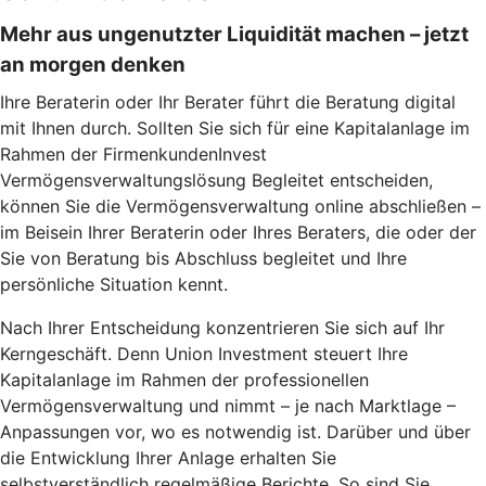
Mehr aus ungenutzter Liquidität machen – jetzt
an morgen denken
Ihre Beraterin oder Ihr Berater führt die Beratung digital
mit Ihnen durch. Sollten Sie sich für eine Kapitalanlage im
Rahmen der FirmenkundenInvest
Vermögensverwaltungslösung Begleitet entscheiden,
können Sie die Vermögensverwaltung online abschließen –
im Beisein Ihrer Beraterin oder Ihres Beraters, die oder der
Sie von Beratung bis Abschluss begleitet und Ihre
persönliche Situation kennt.
Nach Ihrer Entscheidung konzentrieren Sie sich auf Ihr
Kerngeschäft. Denn Union Investment steuert Ihre
Kapitalanlage im Rahmen der professionellen
Vermögensverwaltung und nimmt – je nach Marktlage –
Anpassungen vor, wo es notwendig ist. Darüber und über
die Entwicklung Ihrer Anlage erhalten Sie
selbstverständlich regelmäßige Berichte. So sind Sie