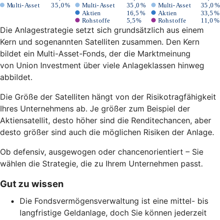
Die Anlagestrategie setzt sich grundsätzlich aus einem
Kern und sogenannten Satelliten zusammen. Den Kern
bildet ein Multi-Asset-Fonds, der die Marktmeinung
von Union Investment über viele Anlageklassen hinweg
abbildet.
Die Größe der Satelliten hängt von der Risikotragfähigkeit
Ihres Unternehmens ab. Je größer zum Beispiel der
Aktiensatellit, desto höher sind die Renditechancen, aber
desto größer sind auch die möglichen Risiken der Anlage.
Ob defensiv, ausgewogen oder chancenorientiert – Sie
wählen die Strategie, die zu Ihrem Unternehmen passt.
Gut zu wissen
Die Fondsvermögensverwaltung ist eine mittel- bis
langfristige Geldanlage, doch Sie können jederzeit