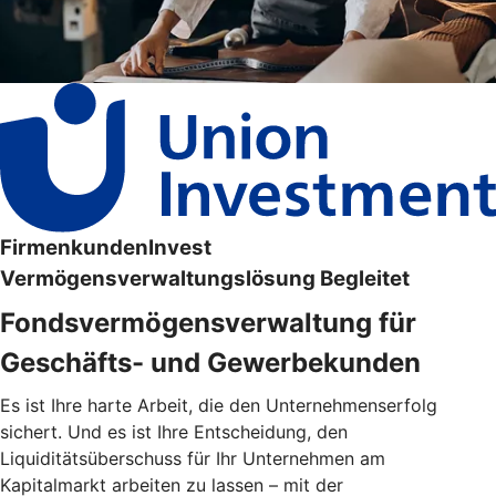
FirmenkundenInvest
Vermögensverwaltungslösung Begleitet
Fondsvermögensverwaltung für
Geschäfts- und Gewerbekunden
Es ist Ihre harte Arbeit, die den Unternehmenserfolg
sichert. Und es ist Ihre Entscheidung, den
Liquiditätsüberschuss für Ihr Unternehmen am
Kapitalmarkt arbeiten zu lassen – mit der