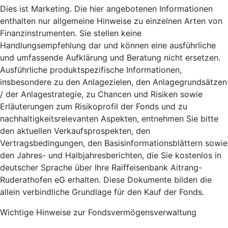
Dies ist Marketing. Die hier angebotenen Informationen
enthalten nur allgemeine Hinweise zu einzelnen Arten von
Finanzinstrumenten. Sie stellen keine
Handlungsempfehlung dar und können eine ausführliche
und umfassende Aufklärung und Beratung nicht ersetzen.
Ausführliche produktspezifische Informationen,
insbesondere zu den Anlagezielen, den Anlagegrundsätzen
/ der Anlagestrategie, zu Chancen und Risiken sowie
Erläuterungen zum Risikoprofil der Fonds und zu
nachhaltigkeitsrelevanten Aspekten, entnehmen Sie bitte
den aktuellen Verkaufsprospekten, den
Vertragsbedingungen, den Basisinformationsblättern sowie
den Jahres- und Halbjahresberichten, die Sie kostenlos in
deutscher Sprache über Ihre Raiffeisenbank Aitrang-
Ruderathofen eG erhalten. Diese Dokumente bilden die
allein verbindliche Grundlage für den Kauf der Fonds.
Wichtige Hinweise zur Fondsvermögensverwaltung