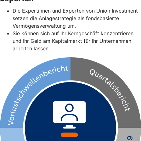
Die Expertinnen und Experten von Union Investment
setzen die Anlagestrategie als fondsbasierte
Vermögensverwaltung um.
Sie können sich auf Ihr Kerngeschäft konzentrieren
und Ihr Geld am Kapitalmarkt für Ihr Unternehmen
arbeiten lassen.