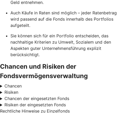
Geld entnehmen.
Auch Käufe in Raten sind möglich – jeder Ratenbetrag
wird passend auf die Fonds innerhalb des Portfolios
aufgeteilt.
Sie können sich für ein Portfolio entscheiden, das
nachhaltige Kriterien zu Umwelt, Sozialem und den
Aspekten guter Unternehmensführung explizit
berücksichtigt.
Chancen und Risiken der
Fondsvermögensverwaltung
Chancen
Risiken
Chancen der eingesetzten Fonds
Risiken der eingesetzten Fonds
Rechtliche Hinweise zu Einzelfonds