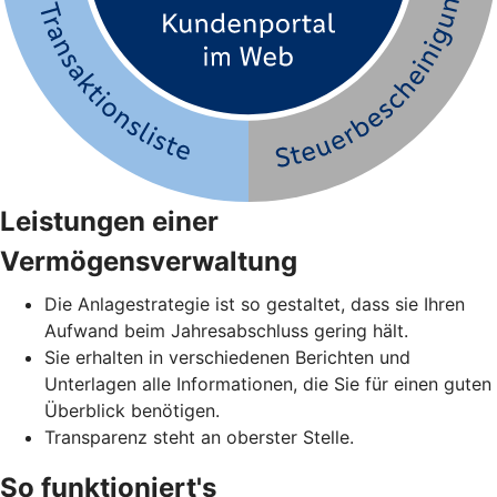
Leistungen einer
Vermögensverwaltung
Die Anlagestrategie ist so gestaltet, dass sie Ihren
Aufwand beim Jahresabschluss gering hält.
Sie erhalten in verschiedenen Berichten und
Unterlagen alle Informationen, die Sie für einen guten
Überblick benötigen.
Transparenz steht an oberster Stelle.
So funktioniert's