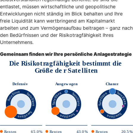
entlastet, müssen wirtschaftliche und geopolitische
Entwicklungen nicht ständig im Blick behalten und Ihre
freie Liquidität kann wertbringend am Kapitalmarkt
arbeiten und zum Vermögensaufbau beitragen – ganz nach
den Bedürfnissen und der Risikotragfähigkeit Ihres
Unternehmens.
Gemeinsam finden wir Ihre persönliche Anlagestrategie