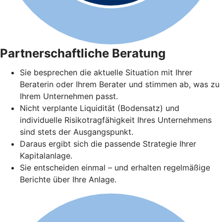
Partnerschaftliche Beratung
Sie besprechen die aktuelle Situation mit Ihrer
Beraterin oder Ihrem Berater und stimmen ab, was zu
Ihrem Unternehmen passt.
Nicht verplante Liquidität (Bodensatz) und
individuelle Risikotragfähigkeit Ihres Unternehmens
sind stets der Ausgangspunkt.
Daraus ergibt sich die passende Strategie Ihrer
Kapitalanlage.
Sie entscheiden einmal – und erhalten regelmäßige
Berichte über Ihre Anlage.