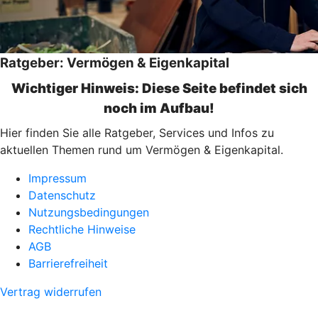
Ratgeber: Vermögen & Eigenkapital
Wichtiger Hinweis: Diese Seite befindet sich
noch im Aufbau!
Hier finden Sie alle Ratgeber, Services und Infos zu
aktuellen Themen rund um Vermögen & Eigenkapital.
Impressum
Datenschutz
Nutzungsbedingungen
Rechtliche Hinweise
AGB
Barrierefreiheit
Vertrag widerrufen