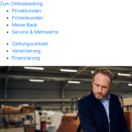
Zum Onlinebanking
Privatkunden
Firmenkunden
Meine Bank
Service & Mehrwerte
Zahlungsverkehr
Versicherung
Finanzierung