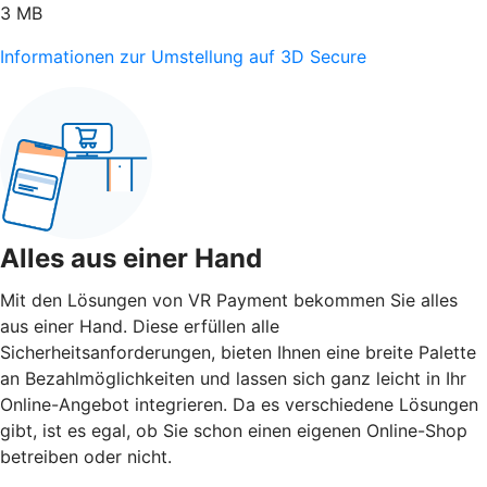
3 MB
Informationen zur Umstellung auf 3D Secure
Alles aus einer Hand
Mit den Lösungen von VR Payment bekommen Sie alles
aus einer Hand. Diese erfüllen alle
Sicherheitsanforderungen, bieten Ihnen eine breite Palette
an Bezahlmöglichkeiten und lassen sich ganz leicht in Ihr
Online-Angebot integrieren. Da es verschiedene Lösungen
gibt, ist es egal, ob Sie schon einen eigenen Online-Shop
betreiben oder nicht.