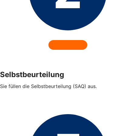
Selbstbeurteilung
Sie füllen die Selbstbeurteilung (SAQ) aus.