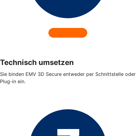
Technisch umsetzen
Sie binden EMV 3D Secure entweder per Schnittstelle oder
Plug-in ein.