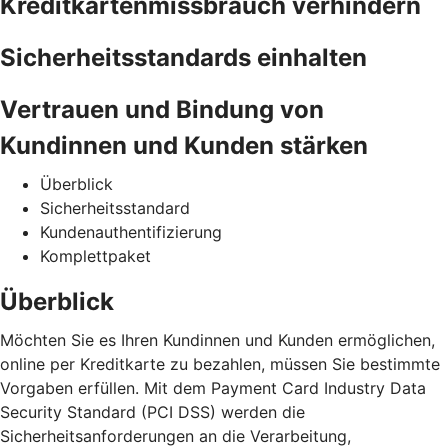
Kreditkartenmissbrauch verhindern
Sicherheitsstandards einhalten
Vertrauen und Bindung von
Kundinnen und Kunden stärken
Überblick
Sicherheitsstandard
Kundenauthentifizierung
Komplettpaket
Überblick
Möchten Sie es Ihren Kundinnen und Kunden ermöglichen,
online per Kreditkarte zu bezahlen, müssen Sie bestimmte
Vorgaben erfüllen. Mit dem Payment Card Industry Data
Security Standard (PCI DSS) werden die
Sicherheitsanforderungen an die Verarbeitung,