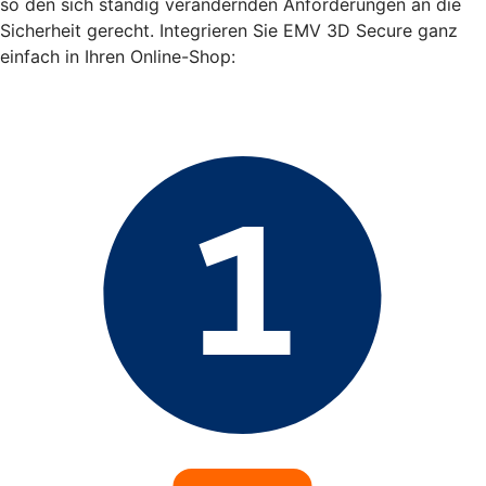
so den sich ständig verändernden Anforderungen an die
Sicherheit gerecht. Integrieren Sie EMV 3D Secure ganz
einfach in Ihren Online-Shop: