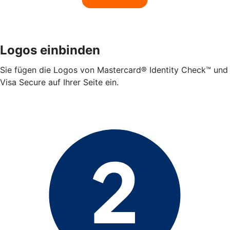
Logos einbinden
Sie fügen die Logos von Mastercard® Identity Check™ und
Visa Secure auf Ihrer Seite ein.