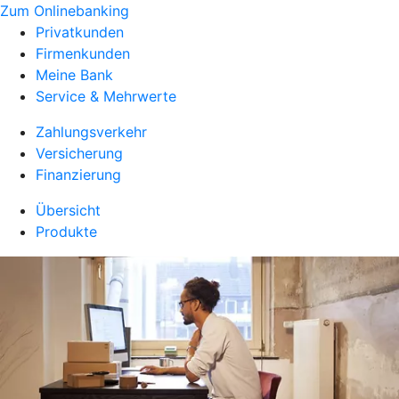
Zum Onlinebanking
Privatkunden
Firmenkunden
Meine Bank
Service & Mehrwerte
Zahlungsverkehr
Versicherung
Finanzierung
Übersicht
Produkte