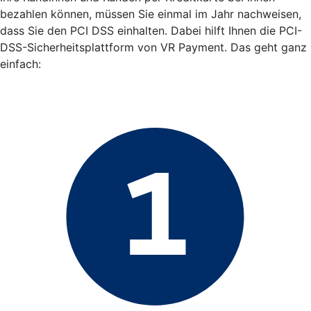
bezahlen können, müssen Sie einmal im Jahr nachweisen,
dass Sie den PCI DSS einhalten. Dabei hilft Ihnen die PCI-
DSS-Sicherheitsplattform von VR Payment. Das geht ganz
einfach: