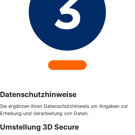
Datenschutzhinweise
Sie ergänzen Ihren Datenschutzhinweis um Angaben zur
Erhebung und Verarbeitung von Daten.
Umstellung 3D Secure