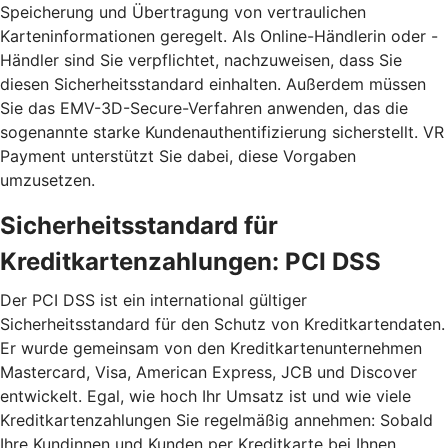
Speicherung und Übertragung von vertraulichen
Karteninformationen geregelt. Als Online-Händlerin oder -
Händler sind Sie verpflichtet, nachzuweisen, dass Sie
diesen Sicherheitsstandard einhalten. Außerdem müssen
Sie das EMV-3D-Secure-Verfahren anwenden, das die
sogenannte starke Kundenauthentifizierung sicherstellt. VR
Payment unterstützt Sie dabei, diese Vorgaben
umzusetzen.
Sicherheitsstandard für
Kreditkartenzahlungen: PCI DSS
Der PCI DSS ist ein international gültiger
Sicherheitsstandard für den Schutz von Kreditkartendaten.
Er wurde gemeinsam von den Kreditkartenunternehmen
Mastercard, Visa, American Express, JCB und Discover
entwickelt. Egal, wie hoch Ihr Umsatz ist und wie viele
Kreditkartenzahlungen Sie regelmäßig annehmen: Sobald
Ihre Kundinnen und Kunden per Kreditkarte bei Ihnen