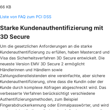
66 KB
Liste von FAQ zum PCI DSS
Starke Kundenauthentifizierung mit
3D Secure
Um die gesetzlichen Anforderungen an die starke
Kundenauthentifizierung zu erfüllen, haben Mastercard und
Visa das Sicherheitsverfahren 3D Secure entwickelt. Die
neueste Version EMV 3D Secure 2 ermöglicht
Händlerinnen und Händlern sowie
Zahlungsdienstleistenden eine vereinfachte, aber sichere
Kundenauthentifizierung, ohne dass die Kundin oder der
Kunde durch komplexe Abfragen abgeschreckt wird. Das
verbesserte Verfahren berücksichtigt verschiedene
Authentifizierungsmethoden, zum Beispiel
Fingerabdruckerkennung oder Einmalpasswörter, und wird