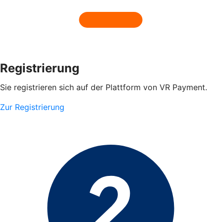
Registrierung
Sie registrieren sich auf der Plattform von VR Payment.
Zur Registrierung