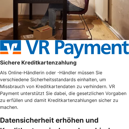
Sichere Kreditkartenzahlung
Als Online-Händlerin oder -Händler müssen Sie
verschiedene Sicherheitsstandards einhalten, um
Missbrauch von Kreditkartendaten zu verhindern. VR
Payment unterstützt Sie dabei, die gesetzlichen Vorgaben
zu erfüllen und damit Kreditkartenzahlungen sicher zu
machen.
Datensicherheit erhöhen und