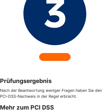
Prüfungsergebnis
Nach der Beantwortung weniger Fragen haben Sie den
PCI-DSS-Nachweis in der Regel erbracht.
Mehr zum PCI DSS