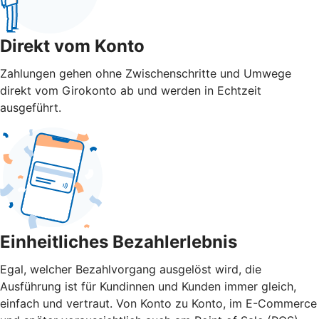
Direkt vom Konto
Zahlungen gehen ohne Zwischenschritte und Umwege
direkt vom Girokonto ab und werden in Echtzeit
ausgeführt.
Einheitliches Bezahlerlebnis
Egal, welcher Bezahlvorgang ausgelöst wird, die
Ausführung ist für Kundinnen und Kunden immer gleich,
einfach und vertraut. Von Konto zu Konto, im E-Commerce