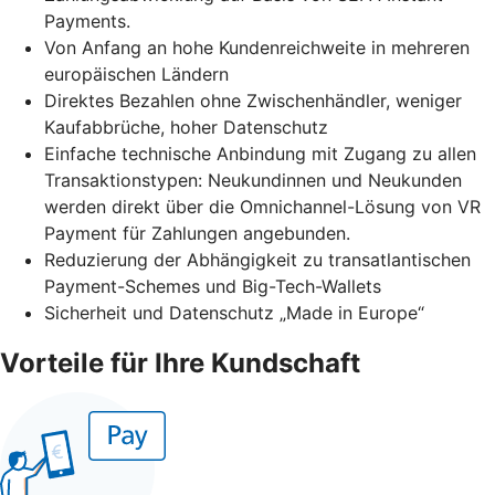
Payments.
Von Anfang an hohe Kundenreichweite in mehreren
europäischen Ländern
Direktes Bezahlen ohne Zwischenhändler, weniger
Kaufabbrüche, hoher Datenschutz
Einfache technische Anbindung mit Zugang zu allen
Transaktionstypen: Neukundinnen und Neukunden
werden direkt über die Omnichannel-Lösung von VR
Payment für Zahlungen angebunden.
Reduzierung der Abhängigkeit zu transatlantischen
Payment-Schemes und Big-Tech-Wallets
Sicherheit und Datenschutz „Made in Europe“
Vorteile für Ihre Kundschaft