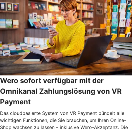
Wero sofort verfügbar mit der
Omnikanal Zahlungslösung von VR
Payment
Das cloudbasierte System von VR Payment bündelt alle
wichtigen Funktionen, die Sie brauchen, um Ihren Online-
Shop wachsen zu lassen – inklusive Wero-Akzeptanz. Die