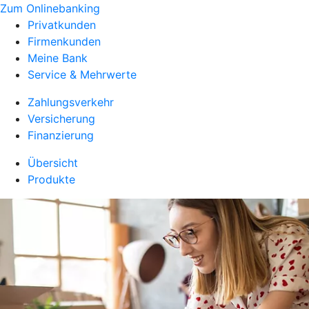
Zum Onlinebanking
Privatkunden
Firmenkunden
Meine Bank
Service & Mehrwerte
Zahlungsverkehr
Versicherung
Finanzierung
Übersicht
Produkte