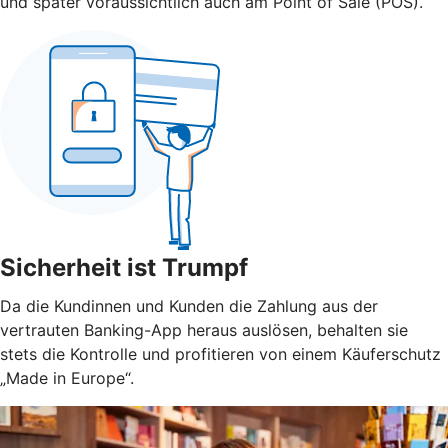
und später voraussichtlich auch am Point of Sale (POS).
Sicherheit ist Trumpf
Da die Kundinnen und Kunden die Zahlung aus der
vertrauten Banking-App heraus auslösen, behalten sie
stets die Kontrolle und profitieren von einem Käuferschutz
„Made in Europe“.