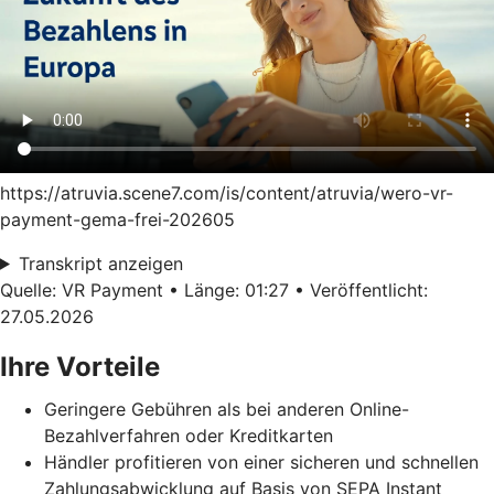
https://atruvia.scene7.com/is/content/atruvia/wero-vr-
payment-gema-frei-202605
Transkript anzeigen
Quelle: VR Payment • Länge: 01:27 • Veröffentlicht:
27.05.2026
Ihre Vorteile
Geringere Gebühren als bei anderen Online-
Bezahlverfahren oder Kreditkarten
Händler profitieren von einer sicheren und schnellen
Zahlungsabwicklung auf Basis von SEPA Instant