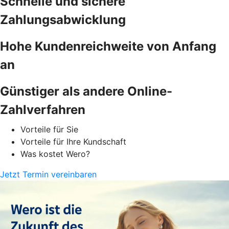
Schnelle und sichere
Zahlungsabwicklung
Hohe Kundenreichweite von Anfang
an
Günstiger als andere Online-
Zahlverfahren
Vorteile für Sie
Vorteile für Ihre Kundschaft
Was kostet Wero?
Jetzt Termin vereinbaren