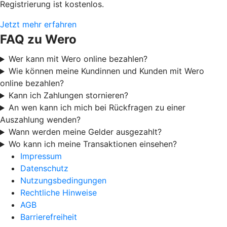
Registrierung ist kostenlos.
Jetzt mehr erfahren
FAQ zu Wero
Wer kann mit Wero online bezahlen?
Wie können meine Kundinnen und Kunden mit Wero
online bezahlen?
Kann ich Zahlungen stornieren?
An wen kann ich mich bei Rückfragen zu einer
Auszahlung wenden?
Wann werden meine Gelder ausgezahlt?
Wo kann ich meine Transaktionen einsehen?
Impressum
Datenschutz
Nutzungsbedingungen
Rechtliche Hinweise
AGB
Barrierefreiheit