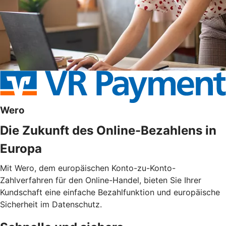
Wero
Die Zukunft des Online-Bezahlens in
Europa
Mit Wero, dem europäischen Konto-zu-Konto-
Zahlverfahren für den Online-Handel, bieten Sie Ihrer
Kundschaft eine einfache Bezahlfunktion und europäische
Sicherheit im Datenschutz.