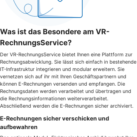
Was ist das Besondere am VR-
RechnungsService?
Der VR-RechnungsService bietet Ihnen eine Plattform zur
Rechnungsabwicklung. Sie lässt sich einfach in bestehende
IT-Infrastruktur integrieren und modular erweitern. Sie
vernetzen sich auf ihr mit Ihren Geschäftspartnern und
können E-Rechnungen versenden und empfangen. Die
Rechnungsdaten werden verarbeitet und übertragen und
die Rechnungsinformationen weiterverarbeitet.
Abschließend werden die E-Rechnungen sicher archiviert.
E-Rechnungen sicher verschicken und
aufbewahren