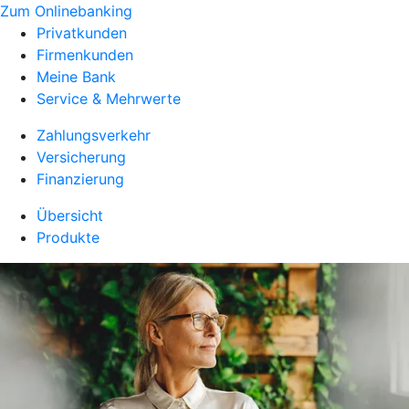
Zum Onlinebanking
Privatkunden
Firmenkunden
Meine Bank
Service & Mehrwerte
Zahlungsverkehr
Versicherung
Finanzierung
Übersicht
Produkte