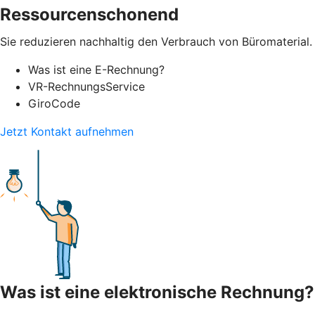
Ressourcenschonend
Sie reduzieren nachhaltig den Verbrauch von Büromaterial.
Was ist eine E-Rechnung?
VR-RechnungsService
GiroCode
Jetzt Kontakt aufnehmen
Was ist eine elektronische Rechnung?