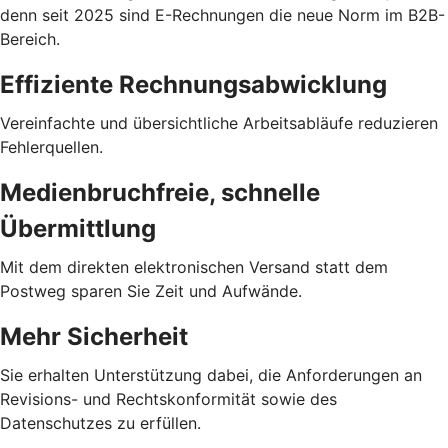
denn seit 2025 sind E-Rechnungen die neue Norm im B2B-
Bereich.
Effiziente Rechnungsabwicklung
Vereinfachte und übersichtliche Arbeitsabläufe reduzieren
Fehlerquellen.
Medienbruchfreie, schnelle
Übermittlung
Mit dem direkten elektronischen Versand statt dem
Postweg sparen Sie Zeit und Aufwände.
Mehr Sicherheit
Sie erhalten Unterstützung dabei, die Anforderungen an
Revisions- und Rechtskonformität sowie des
Datenschutzes zu erfüllen.