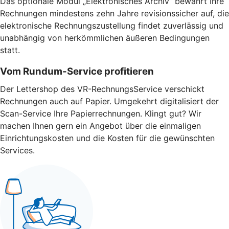
Das optionale Modul „Elektronisches Archiv“ bewahrt Ihre
Rechnungen mindestens zehn Jahre revisionssicher auf, die
elektronische Rechnungszustellung findet zuverlässig und
unabhängig von herkömmlichen äußeren Bedingungen
statt.
Vom Rundum-Service profitieren
Der Lettershop des VR-RechnungsService verschickt
Rechnungen auch auf Papier. Umgekehrt digitalisiert der
Scan-Service Ihre Papierrechnungen. Klingt gut? Wir
machen Ihnen gern ein Angebot über die einmaligen
Einrichtungskosten und die Kosten für die gewünschten
Services.