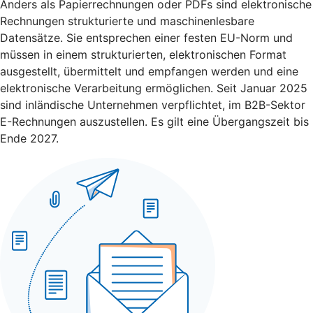
Anders als Papierrechnungen oder PDFs sind elektronische
Rechnungen strukturierte und maschinenlesbare
Datensätze. Sie entsprechen einer festen EU-Norm und
müssen in einem strukturierten, elektronischen Format
ausgestellt, übermittelt und empfangen werden und eine
elektronische Verarbeitung ermöglichen. Seit Januar 2025
sind inländische Unternehmen verpflichtet, im B2B-Sektor
E-Rechnungen auszustellen. Es gilt eine Übergangszeit bis
Ende 2027.