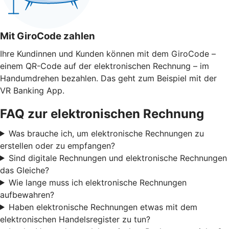
Mit GiroCode zahlen
Ihre Kundinnen und Kunden können mit dem GiroCode –
einem QR-Code auf der elektronischen Rechnung – im
Handumdrehen bezahlen. Das geht zum Beispiel mit der
VR Banking App.
FAQ zur elektronischen Rechnung
Was brauche ich, um elektronische Rechnungen zu
erstellen oder zu empfangen?
Sind digitale Rechnungen und elektronische Rechnungen
das Gleiche?
Wie lange muss ich elektronische Rechnungen
aufbewahren?
Haben elektronische Rechnungen etwas mit dem
elektronischen Handelsregister zu tun?