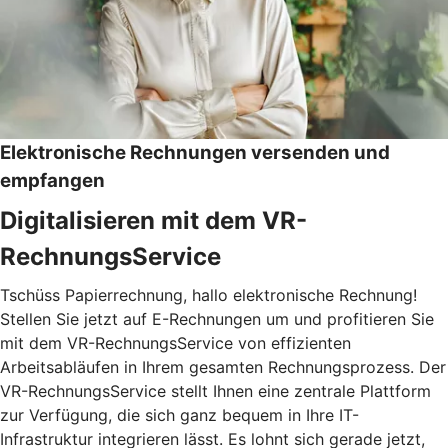
Elektronische Rechnungen versenden und
empfangen
Digitalisieren mit dem VR-
RechnungsService
Tschüss Papierrechnung, hallo elektronische Rechnung!
Stellen Sie jetzt auf E-Rechnungen um und profitieren Sie
mit dem VR-RechnungsService von effizienten
Arbeitsabläufen in Ihrem gesamten Rechnungsprozess. Der
VR-RechnungsService stellt Ihnen eine zentrale Plattform
zur Verfügung, die sich ganz bequem in Ihre IT-
Infrastruktur integrieren lässt. Es lohnt sich gerade jetzt,