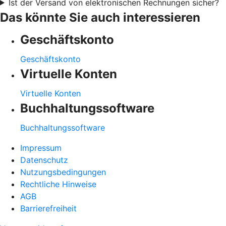
Ist der Versand von elektronischen Rechnungen sicher?
Das könnte Sie auch interessieren
Geschäftskonto
Geschäftskonto
Virtuelle Konten
Virtuelle Konten
Buchhaltungssoftware
Buchhaltungssoftware
Impressum
Datenschutz
Nutzungsbedingungen
Rechtliche Hinweise
AGB
Barrierefreiheit