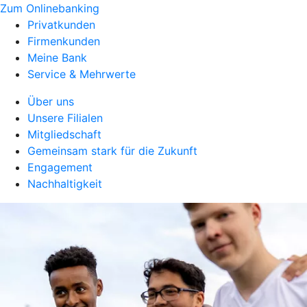
Zum Onlinebanking
Privatkunden
Firmenkunden
Meine Bank
Service & Mehrwerte
Über uns
Unsere Filialen
Mitgliedschaft
Gemeinsam stark für die Zukunft
Engagement
Nachhaltigkeit