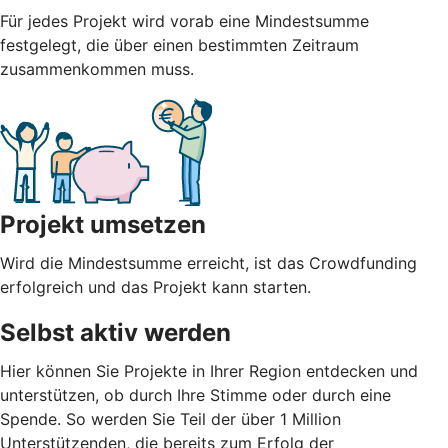
Für jedes Projekt wird vorab eine Mindestsumme
festgelegt, die über einen bestimmten Zeitraum
zusammenkommen muss.
Projekt umsetzen
Wird die Mindestsumme erreicht, ist das Crowdfunding
erfolgreich und das Projekt kann starten.
Selbst aktiv werden
Hier können Sie Projekte in Ihrer Region entdecken und
unterstützen, ob durch Ihre Stimme oder durch eine
Spende. So werden Sie Teil der über 1 Million
Unterstützenden, die bereits zum Erfolg der