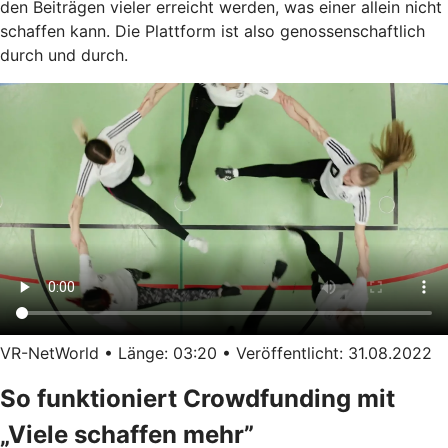
den Beiträgen vieler erreicht werden, was einer allein nicht
schaffen kann. Die Plattform ist also genossenschaftlich
durch und durch.
VR-NetWorld • Länge: 03:20 • Veröffentlicht: 31.08.2022
So funktioniert Crowdfunding mit
„Viele schaffen mehr”