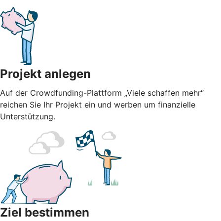
Projekt anlegen
Auf der Crowdfunding-Plattform „Viele schaffen mehr“
reichen Sie Ihr Projekt ein und werben um finanzielle
Unterstützung.
Ziel bestimmen