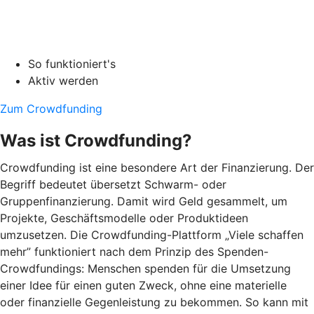
So funktioniert's
Aktiv werden
Zum Crowdfunding
Was ist Crowdfunding?
Crowdfunding ist eine besondere Art der Finanzierung. Der
Begriff bedeutet übersetzt Schwarm- oder
Gruppenfinanzierung. Damit wird Geld gesammelt, um
Projekte, Geschäftsmodelle oder Produktideen
umzusetzen. Die Crowdfunding-Plattform „Viele schaffen
mehr” funktioniert nach dem Prinzip des Spenden-
Crowdfundings: Menschen spenden für die Umsetzung
einer Idee für einen guten Zweck, ohne eine materielle
oder finanzielle Gegenleistung zu bekommen. So kann mit