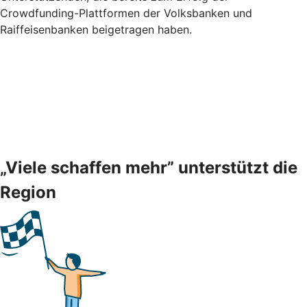
Crowdfunding-Plattformen der Volksbanken und
Raiffeisenbanken beigetragen haben.
„Viele schaffen mehr” unterstützt die
Region