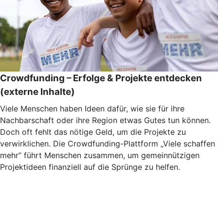
Crowdfunding – Erfolge & Projekte entdecken
(externe Inhalte)
Viele Menschen haben Ideen dafür, wie sie für ihre
Nachbarschaft oder ihre Region etwas Gutes tun können.
Doch oft fehlt das nötige Geld, um die Projekte zu
verwirklichen. Die Crowdfunding-Plattform „Viele schaffen
mehr” führt Menschen zusammen, um gemeinnützigen
Projektideen finanziell auf die Sprünge zu helfen.