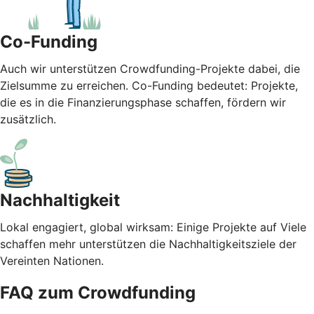
Co-Funding
Auch wir unterstützen Crowdfunding-Projekte dabei, die
Zielsumme zu erreichen. Co-Funding bedeutet: Projekte,
die es in die Finanzierungsphase schaffen, fördern wir
zusätzlich.
Nachhaltigkeit
Lokal engagiert, global wirksam: Einige Projekte auf Viele
schaffen mehr unterstützen die Nachhaltigkeitsziele der
Vereinten Nationen.
FAQ zum Crowdfunding