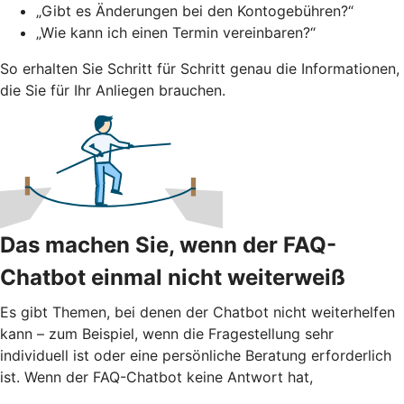
„Gibt es Änderungen bei den Kontogebühren?“
„Wie kann ich einen Termin vereinbaren?“
So erhalten Sie Schritt für Schritt genau die Informationen,
die Sie für Ihr Anliegen brauchen.
Das machen Sie, wenn der FAQ-
Chatbot einmal nicht weiterweiß
Es gibt Themen, bei denen der Chatbot nicht weiterhelfen
kann – zum Beispiel, wenn die Fragestellung sehr
individuell ist oder eine persönliche Beratung erforderlich
ist. Wenn der FAQ-Chatbot keine Antwort hat,