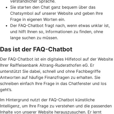
verständlicher Sprache.
Sie starten den Chat ganz bequem über das
Chatsymbol auf unserer Website und geben Ihre
Frage in eigenen Worten ein.
Der FAQ-Chatbot fragt nach, wenn etwas unklar ist,
und hilft Ihnen so, Informationen zu finden, ohne
lange suchen zu müssen.
Das ist der FAQ-Chatbot
Der FAQ-Chatbot ist ein digitales Hilfetool auf der Website
Ihrer Raiffeisenbank Aitrang-Ruderathofen eG. Er
unterstützt Sie dabei, schnell und ohne Fachbegriffe
Antworten auf häufige Finanzfragen zu erhalten. Sie
schreiben einfach Ihre Frage in das Chatfenster und los
geht’s.
Im Hintergrund nutzt der FAQ-Chatbot künstliche
Intelligenz, um Ihre Frage zu verstehen und die passenden
Inhalte von unserer Website herauszusuchen. Er lernt