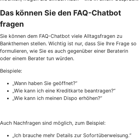
Das können Sie den FAQ-Chatbot
fragen
Sie können dem FAQ-Chatbot viele Alltagsfragen zu
Bankthemen stellen. Wichtig ist nur, dass Sie Ihre Frage so
formulieren, wie Sie es auch gegenüber einer Beraterin
oder einem Berater tun würden.
Beispiele:
„Wann haben Sie geöffnet?“
„Wie kann ich eine Kreditkarte beantragen?“
„Wie kann ich meinen Dispo erhöhen?“
Auch Nachfragen sind möglich, zum Beispiel:
„Ich brauche mehr Details zur Sofortüberweisung.“