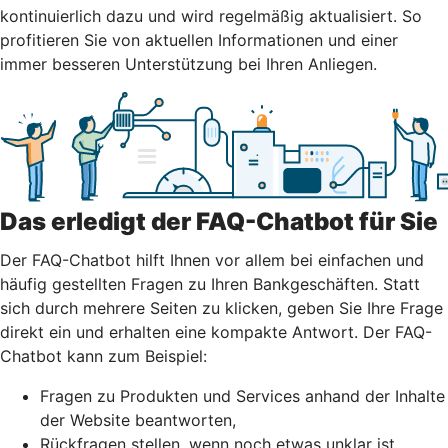
kontinuierlich dazu und wird regelmäßig aktualisiert. So
profitieren Sie von aktuellen Informationen und einer
immer besseren Unterstützung bei Ihren Anliegen.
Das erledigt der FAQ-Chatbot für Sie
Der FAQ-Chatbot hilft Ihnen vor allem bei einfachen und
häufig gestellten Fragen zu Ihren Bankgeschäften. Statt
sich durch mehrere Seiten zu klicken, geben Sie Ihre Frage
direkt ein und erhalten eine kompakte Antwort. Der FAQ-
Chatbot kann zum Beispiel:
Fragen zu Produkten und Services anhand der Inhalte
der Website beantworten,
Rückfragen stellen, wenn noch etwas unklar ist,