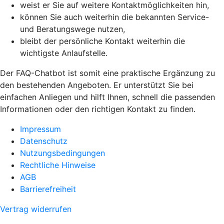
weist er Sie auf weitere Kontaktmöglichkeiten hin,
können Sie auch weiterhin die bekannten Service-
und Beratungswege nutzen,
bleibt der persönliche Kontakt weiterhin die
wichtigste Anlaufstelle.
Der FAQ-Chatbot ist somit eine praktische Ergänzung zu
den bestehenden Angeboten. Er unterstützt Sie bei
einfachen Anliegen und hilft Ihnen, schnell die passenden
Informationen oder den richtigen Kontakt zu finden.
Impressum
Datenschutz
Nutzungsbedingungen
Rechtliche Hinweise
AGB
Barrierefreiheit
Vertrag widerrufen