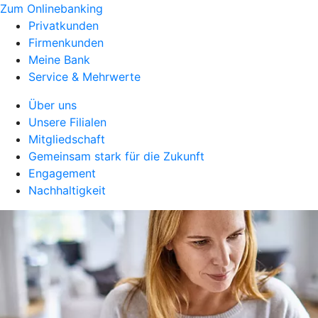
Zum Onlinebanking
Privatkunden
Firmenkunden
Meine Bank
Service & Mehrwerte
Über uns
Unsere Filialen
Mitgliedschaft
Gemeinsam stark für die Zukunft
Engagement
Nachhaltigkeit