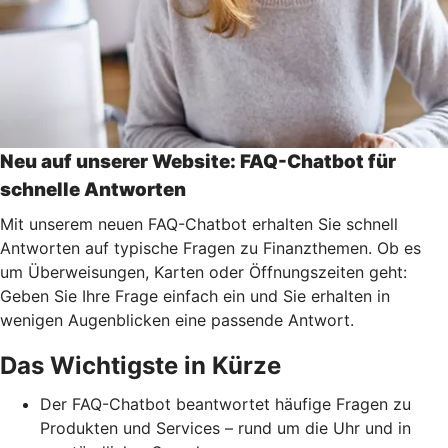
Neu auf unserer Website: FAQ-Chatbot für
schnelle Antworten
Mit unserem neuen FAQ-Chatbot erhalten Sie schnell
Antworten auf typische Fragen zu Finanzthemen. Ob es
um Überweisungen, Karten oder Öffnungszeiten geht:
Geben Sie Ihre Frage einfach ein und Sie erhalten in
wenigen Augenblicken eine passende Antwort.
Das Wichtigste in Kürze
Der FAQ-Chatbot beantwortet häufige Fragen zu
Produkten und Services – rund um die Uhr und in