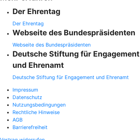
Der Ehrentag
Der Ehrentag
Webseite des Bundespräsidenten
Webseite des Bundespräsidenten
Deutsche Stiftung für Engagement
und Ehrenamt
Deutsche Stiftung für Engagement und Ehrenamt
Impressum
Datenschutz
Nutzungsbedingungen
Rechtliche Hinweise
AGB
Barrierefreiheit
Vertrag widerrufen