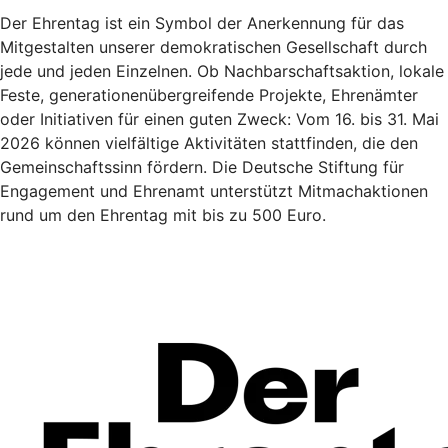
Der Ehrentag ist ein Symbol der Anerkennung für das
Mitgestalten unserer demokratischen Gesellschaft durch
jede und jeden Einzelnen. Ob Nachbarschaftsaktion, lokale
Feste, generationenübergreifende Projekte, Ehrenämter
oder Initiativen für einen guten Zweck: Vom 16. bis 31. Mai
2026 können vielfältige Aktivitäten stattfinden, die den
Gemeinschaftssinn fördern. Die Deutsche Stiftung für
Engagement und Ehrenamt unterstützt Mitmachaktionen
rund um den Ehrentag mit bis zu 500 Euro.