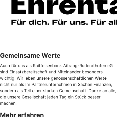
Gemeinsame Werte
Auch für uns als Raiffeisenbank Aitrang-Ruderathofen eG
sind Einsatzbereitschaft und Miteinander besonders
wichtig. Wir leben unsere genossenschaftlichen Werte
nicht nur als Ihr Partnerunternehmen in Sachen Finanzen,
sondern als Teil einer starken Gemeinschaft. Danke an alle,
die unsere Gesellschaft jeden Tag ein Stück besser
machen.
Mehr erfahren