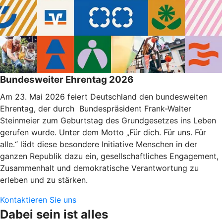
Bundesweiter Ehrentag 2026
Am 23. Mai 2026 feiert Deutschland den bundesweiten
Ehrentag, der durch Bundespräsident Frank-Walter
Steinmeier zum Geburtstag des Grundgesetzes ins Leben
gerufen wurde. Unter dem Motto „Für dich. Für uns. Für
alle.“ lädt diese besondere Initiative Menschen in der
ganzen Republik dazu ein, gesellschaftliches Engagement,
Zusammenhalt und demokratische Verantwortung zu
erleben und zu stärken.
Kontaktieren Sie uns
Dabei sein ist alles