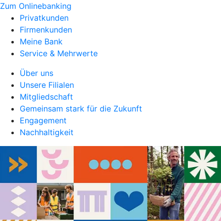
Zum Onlinebanking
Privatkunden
Firmenkunden
Meine Bank
Service & Mehrwerte
Über uns
Unsere Filialen
Mitgliedschaft
Gemeinsam stark für die Zukunft
Engagement
Nachhaltigkeit