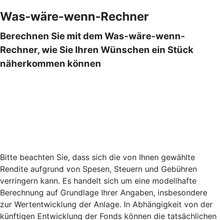
Was-wäre-wenn-Rechner
Berechnen Sie mit dem Was-wäre-wenn-
Rechner, wie Sie Ihren Wünschen ein Stück
näherkommen können
Bitte beachten Sie, dass sich die von Ihnen gewählte
Rendite aufgrund von Spesen, Steuern und Gebühren
verringern kann. Es handelt sich um eine modellhafte
Berechnung auf Grundlage Ihrer Angaben, insbesondere
zur Wertentwicklung der Anlage. In Abhängigkeit von der
künftigen Entwicklung der Fonds können die tatsächlichen