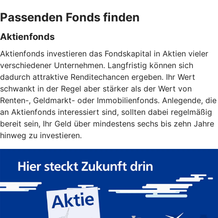
Passenden Fonds finden
Aktienfonds
Aktienfonds investieren das Fondskapital in Aktien vieler
verschiedener Unternehmen. Langfristig können sich
dadurch attraktive Renditechancen ergeben. Ihr Wert
schwankt in der Regel aber stärker als der Wert von
Renten-, Geldmarkt- oder Immobilienfonds. Anlegende, die
an Aktienfonds interessiert sind, sollten dabei regelmäßig
bereit sein, Ihr Geld über mindestens sechs bis zehn Jahre
hinweg zu investieren.