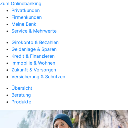
Zum Onlinebanking
Privatkunden
Firmenkunden
Meine Bank
Service & Mehrwerte
Girokonto & Bezahlen
Geldanlage & Sparen
Kredit & Finanzieren
Immobilie & Wohnen
Zukunft & Vorsorgen
Versicherung & Schützen
Übersicht
Beratung
Produkte