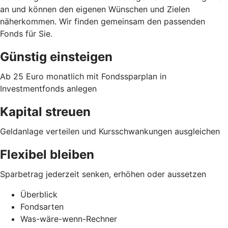
an und können den eigenen Wünschen und Zielen
näherkommen. Wir finden gemeinsam den passenden
Fonds für Sie.
Günstig einsteigen
Ab 25 Euro monatlich mit Fondssparplan in
Investmentfonds anlegen
Kapital streuen
Geldanlage verteilen und Kursschwankungen ausgleichen
Flexibel bleiben
Sparbetrag jederzeit senken, erhöhen oder aussetzen
Überblick
Fondsarten
Was-wäre-wenn-Rechner