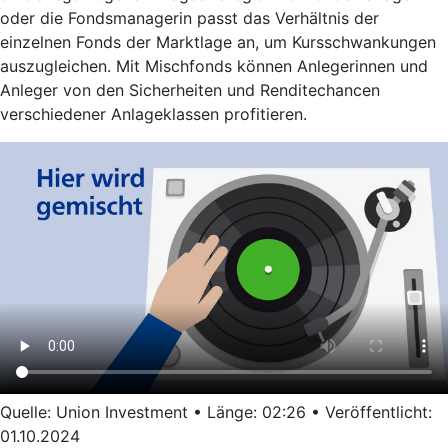
oder die Fondsmanagerin passt das Verhältnis der
einzelnen Fonds der Marktlage an, um Kursschwankungen
auszugleichen. Mit Mischfonds können Anlegerinnen und
Anleger von den Sicherheiten und Renditechancen
verschiedener Anlageklassen profitieren.
Quelle: Union Investment • Länge: 02:26 • Veröffentlicht:
01.10.2024