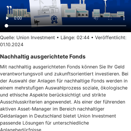
Quelle: Union Investment • Länge: 02:44 • Veröffentlicht:
01.10.2024
Nachhaltig ausgerichtete Fonds
Mit nachhaltig ausgerichteten Fonds können Sie Ihr Geld
verantwortungsvoll und zukunftsorientiert investieren. Bei
der Auswahl der Anlagen für nachhaltige Fonds werden in
einem mehrstufigen Auswahlprozess soziale, ökologische
und ethische Aspekte berücksichtigt und strikte
Ausschlusskriterien angewendet. Als einer der führenden
aktiven Asset-Manager im Bereich nachhaltiger
Geldanlagen in Deutschland bietet Union Investment
passende Lösungen für unterschiedliche
Anlagebedürfnisse.