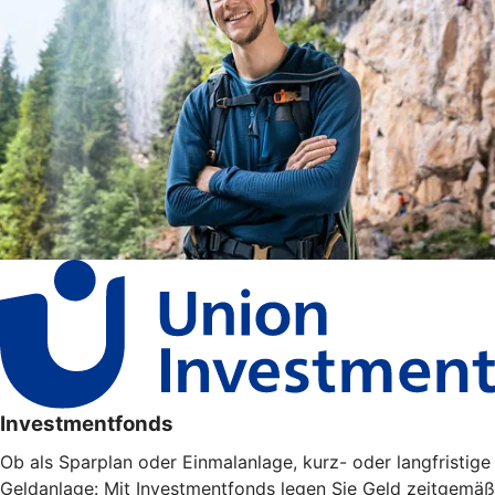
Investmentfonds
Ob als Sparplan oder Einmalanlage, kurz- oder langfristige
Geldanlage: Mit Investmentfonds legen Sie Geld zeitgemäß