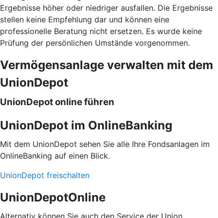
Ergebnisse höher oder niedriger ausfallen. Die Ergebnisse
stellen keine Empfehlung dar und können eine
professionelle Beratung nicht ersetzen. Es wurde keine
Prüfung der persönlichen Umstände vorgenommen.
Vermögensanlage verwalten mit dem
UnionDepot
UnionDepot online führen
UnionDepot im OnlineBanking
Mit dem UnionDepot sehen Sie alle Ihre Fondsanlagen im
OnlineBanking auf einen Blick.
UnionDepot freischalten
UnionDepotOnline
Alternativ können Sie auch den Service der Union