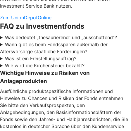
Investment Service Bank nutzen.
Zum UnionDepotOnline
FAQ zu Investmentfonds
Was bedeutet „thesaurierend“ und „ausschüttend“?
Wann gibt es beim Fondssparen außerhalb der
Altersvorsorge staatliche Förderungen?
Was ist ein Freistellungsauftrag?
Wie wird die Kirchensteuer bezahlt?
Wichtige Hinweise zu Risiken von
Anlageprodukten
Ausführliche produktspezifische Informationen und
Hinweise zu Chancen und Risiken der Fonds entnehmen
Sie bitte den Verkaufsprospekten, den
Anlagebedingungen, den Basisinformationsblättern der
Fonds sowie den Jahres- und Halbjahresberichten, die Sie
kostenlos in deutscher Sprache über den Kundenservice