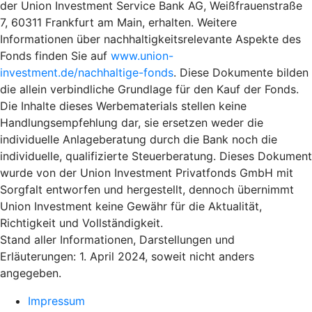
der Union Investment Service Bank AG, Weißfrauenstraße
7, 60311 Frankfurt am Main, erhalten. Weitere
Informationen über nachhaltigkeitsrelevante Aspekte des
Fonds finden Sie auf
www.union-
investment.de/nachhaltige-fonds
. Diese Dokumente bilden
die allein verbindliche Grundlage für den Kauf der Fonds.
Die Inhalte dieses Werbematerials stellen keine
Handlungsempfehlung dar, sie ersetzen weder die
individuelle Anlageberatung durch die Bank noch die
individuelle, qualifizierte Steuerberatung. Dieses Dokument
wurde von der Union Investment Privatfonds GmbH mit
Sorgfalt entworfen und hergestellt, dennoch übernimmt
Union Investment keine Gewähr für die Aktualität,
Richtigkeit und Vollständigkeit.
Stand aller Informationen, Darstellungen und
Erläuterungen: 1. April 2024, soweit nicht anders
angegeben.
Impressum