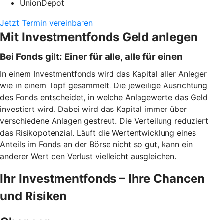
UnionDepot
Jetzt Termin vereinbaren
Mit Investmentfonds Geld anlegen
Bei Fonds gilt: Einer für alle, alle für einen
In einem Investmentfonds wird das Kapital aller Anleger
wie in einem Topf gesammelt. Die jeweilige Ausrichtung
des Fonds entscheidet, in welche Anlagewerte das Geld
investiert wird. Dabei wird das Kapital immer über
verschiedene Anlagen gestreut. Die Verteilung reduziert
das Risikopotenzial. Läuft die Wertentwicklung eines
Anteils im Fonds an der Börse nicht so gut, kann ein
anderer Wert den Verlust vielleicht ausgleichen.
Ihr Investmentfonds – Ihre Chancen
und Risiken