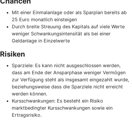
Chancen
Mit einer Einmalanlage oder als Sparplan bereits ab
25 Euro monatlich einsteigen
Durch breite Streuung des Kapitals auf viele Werte
weniger Schwankungsintensität als bei einer
Geldanlage in Einzelwerte
Risiken
Sparziele: Es kann nicht ausgeschlossen werden,
dass am Ende der Ansparphase weniger Vermögen
zur Verfügung steht als insgesamt eingezahlt wurde,
beziehungsweise dass die Sparziele nicht erreicht
werden können.
Kursschwankungen: Es besteht ein Risiko
marktbedingter Kursschwankungen sowie ein
Ertragsrisiko.