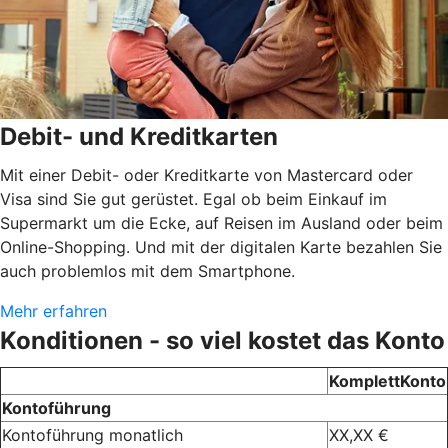
Debit- und Kreditkarten
Mit einer Debit- oder Kreditkarte von Mastercard oder
Visa sind Sie gut gerüstet. Egal ob beim Einkauf im
Supermarkt um die Ecke, auf Reisen im Ausland oder beim
Online-Shopping. Und mit der digitalen Karte bezahlen Sie
auch problemlos mit dem Smartphone.
Mehr erfahren
Konditionen - so viel kostet das Konto
KomplettKonto
Kontoführung
Kontoführung monatlich
XX,XX €