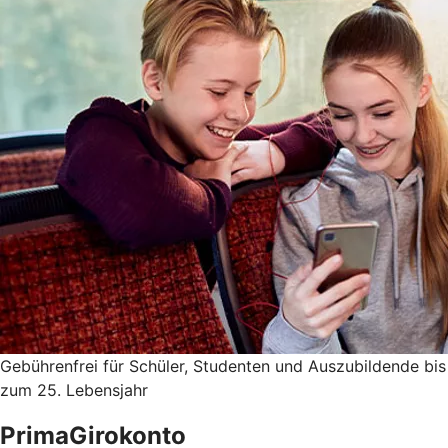
Gebührenfrei für Schüler, Studenten und Auszubildende bis
zum 25. Lebensjahr
PrimaGirokonto