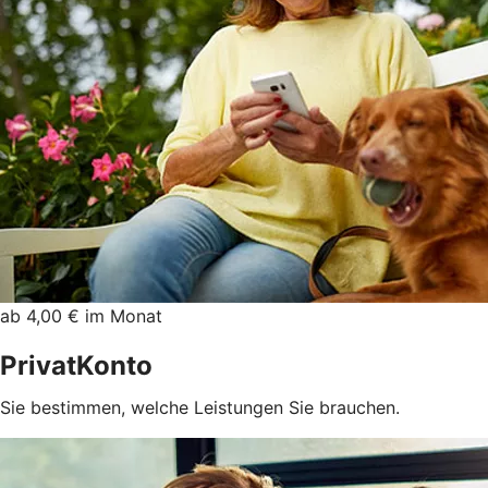
ab 4,00 € im Monat
PrivatKonto
Sie bestimmen, welche Leistungen Sie brauchen.