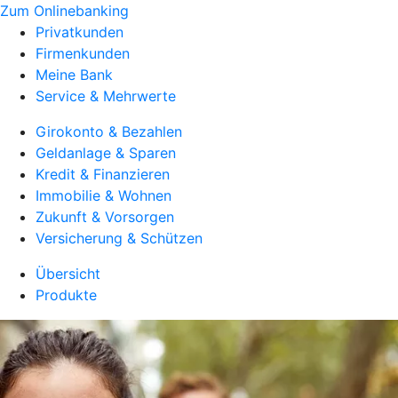
Zum Onlinebanking
Privatkunden
Firmenkunden
Meine Bank
Service & Mehrwerte
Girokonto & Bezahlen
Geldanlage & Sparen
Kredit & Finanzieren
Immobilie & Wohnen
Zukunft & Vorsorgen
Versicherung & Schützen
Übersicht
Produkte