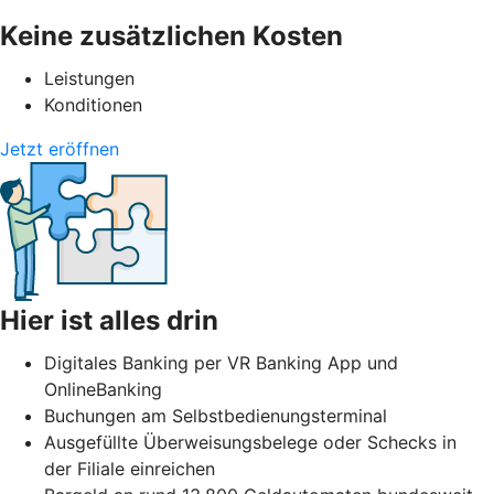
Keine zusätzlichen Kosten
Leistungen
Konditionen
Jetzt eröffnen
Hier ist alles drin
Digitales Banking per VR Banking App und
OnlineBanking
Buchungen am Selbstbedienungsterminal
Ausgefüllte Überweisungsbelege oder Schecks in
der Filiale einreichen