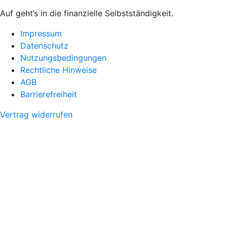
Auf geht’s in die finanzielle Selbstständigkeit.
Impressum
Datenschutz
Nutzungsbedingungen
Rechtliche Hinweise
AGB
Barrierefreiheit
Vertrag widerrufen