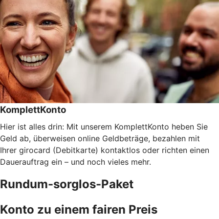
KomplettKonto
Hier ist alles drin: Mit unserem KomplettKonto heben Sie
Geld ab, überweisen online Geldbeträge, bezahlen mit
Ihrer girocard (Debitkarte) kontaktlos oder richten einen
Dauerauftrag ein – und noch vieles mehr.
Rundum-sorglos-Paket
Konto zu einem fairen Preis