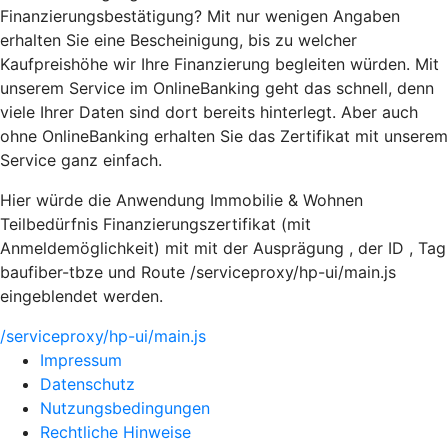
Finanzierungsbestätigung? Mit nur wenigen Angaben
erhalten Sie eine Bescheinigung, bis zu welcher
Kaufpreishöhe wir Ihre Finanzierung begleiten würden. Mit
unserem Service im OnlineBanking geht das schnell, denn
viele Ihrer Daten sind dort bereits hinterlegt. Aber auch
ohne OnlineBanking erhalten Sie das Zertifikat mit unserem
Service ganz einfach.
Hier würde die Anwendung Immobilie & Wohnen
Teilbedürfnis Finanzierungszertifikat (mit
Anmeldemöglichkeit) mit mit der Ausprägung , der ID , Tag
baufiber-tbze und Route /serviceproxy/hp-ui/main.js
eingeblendet werden.
/serviceproxy/hp-ui/main.js
Impressum
Datenschutz
Nutzungsbedingungen
Rechtliche Hinweise