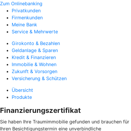
Zum Onlinebanking
Privatkunden
Firmenkunden
Meine Bank
Service & Mehrwerte
Girokonto & Bezahlen
Geldanlage & Sparen
Kredit & Finanzieren
Immobilie & Wohnen
Zukunft & Vorsorgen
Versicherung & Schützen
Übersicht
Produkte
Finanzierungszertifikat
Sie haben Ihre Traumimmobilie gefunden und brauchen für
Ihren Besichtigungstermin eine unverbindliche