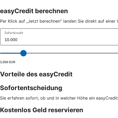
easyCredit berechnen
Per Klick auf „Jetzt berechnen” landen Sie direkt auf eine
Vorteile des easyCredit
Sofortentscheidung
Sie erfahren sofort, ob und in welcher Höhe ein easyCredit
Kostenlos Geld reservieren