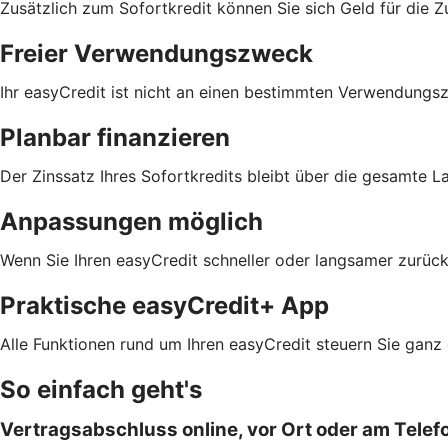
Zusätzlich zum Sofortkredit können Sie sich Geld für die Z
Freier Verwendungszweck
Ihr easyCredit ist nicht an einen bestimmten Verwendungs
Planbar finanzieren
Der Zinssatz Ihres Sofortkredits bleibt über die gesamte L
Anpassungen möglich
Wenn Sie Ihren easyCredit schneller oder langsamer zurück
Praktische easyCredit+ App
Alle Funktionen rund um Ihren easyCredit steuern Sie ganz
So einfach geht's
Vertragsabschluss online, vor Ort oder am Telef