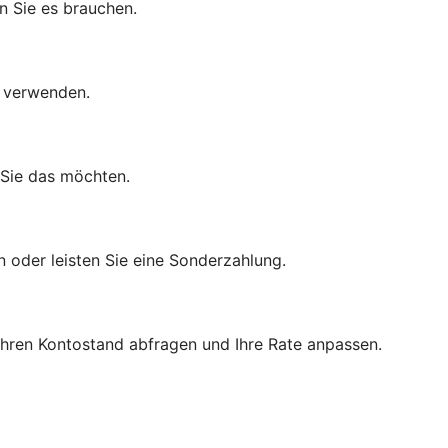
n Sie es brauchen.
d verwenden.
 Sie das möchten.
n oder leisten Sie eine Sonderzahlung.
 Ihren Kontostand abfragen und Ihre Rate anpassen.