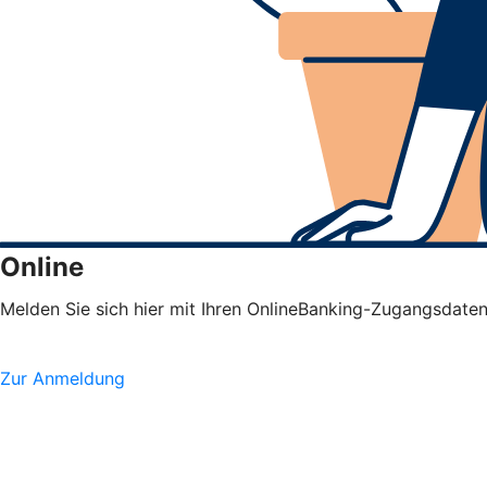
Online
Melden Sie sich hier mit Ihren OnlineBanking-Zugangsdate
Zur Anmeldung