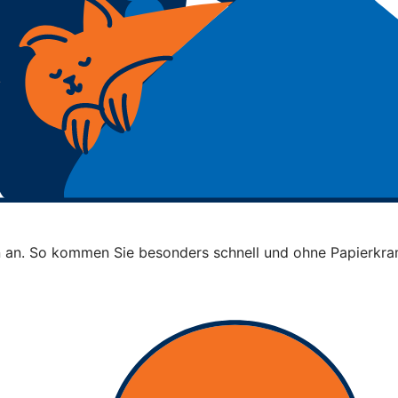
n an. So kommen Sie besonders schnell und ohne Papierkra