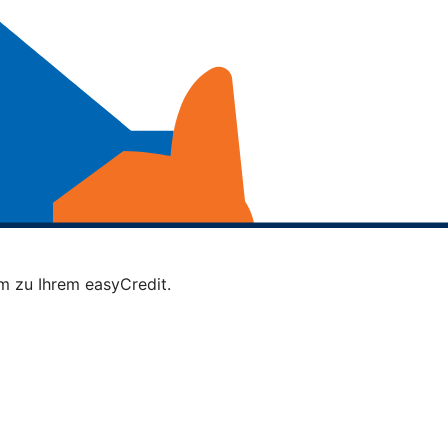
m zu Ihrem easyCredit.