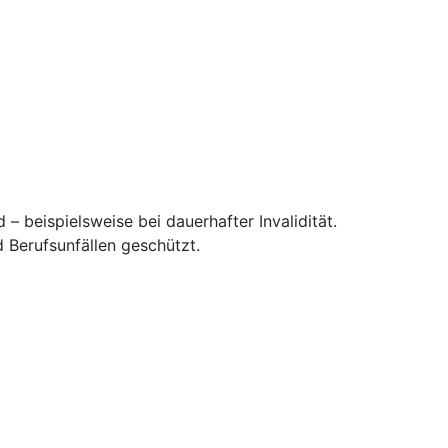
– beispielsweise bei dauerhafter Invalidität.
 Berufsunfällen geschützt.