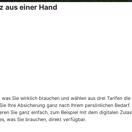
z aus einer Hand
, was Sie wirklich brauchen und wählen aus drei Tarifen di
 Sie Ihre Absicherung ganz nach Ihrem persönlichen Bedarf.
ieren Sie ganz einfach, zum Beispiel mit dem digitalen Zula
s, was Sie brauchen, direkt verfügbar.