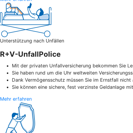
Unterstützung nach Unfällen
R+V-UnfallPolice
Mit der privaten Unfallversicherung bekommen Sie Leis
Sie haben rund um die Uhr weltweiten Versicherungssc
Dank Vermögensschutz müssen Sie im Ernstfall nicht a
Sie können eine sichere, fest verzinste Geldanlage mi
Mehr erfahren