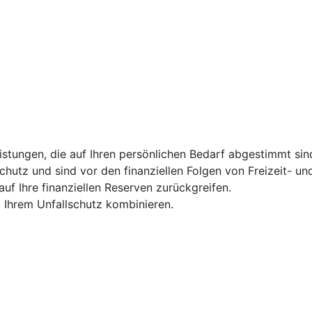
tungen, die auf Ihren persönlichen Bedarf abgestimmt sind 
hutz und sind vor den finanziellen Folgen von Freizeit- und
uf Ihre finanziellen Reserven zurückgreifen.
t Ihrem Unfallschutz kombinieren.