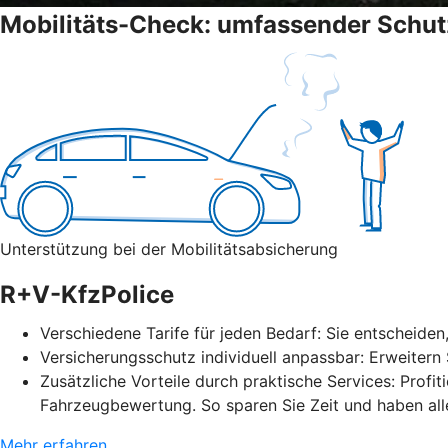
Mobilitäts-Check: umfassender Schut
Unterstützung bei der Mobilitätsabsicherung
R+V-KfzPolice
Verschiedene Tarife für jeden Bedarf: Sie entscheiden
Versicherungsschutz individuell anpassbar: Erweitern
Zusätzliche Vorteile durch praktische Services: Profit
Fahrzeugbewertung. So sparen Sie Zeit und haben alle
Mehr erfahren