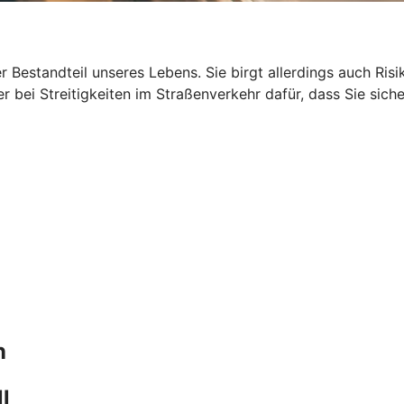
ger Bestandteil unseres Lebens. Sie birgt allerdings auch R
 bei Streitigkeiten im Straßenverkehr dafür, dass Sie siche
n
l