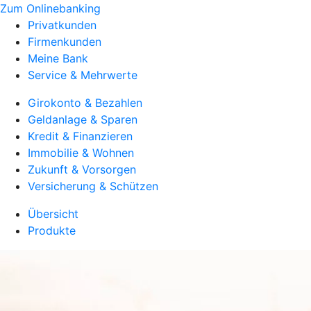
Zum Onlinebanking
Privatkunden
Firmenkunden
Meine Bank
Service & Mehrwerte
Girokonto & Bezahlen
Geldanlage & Sparen
Kredit & Finanzieren
Immobilie & Wohnen
Zukunft & Vorsorgen
Versicherung & Schützen
Übersicht
Produkte