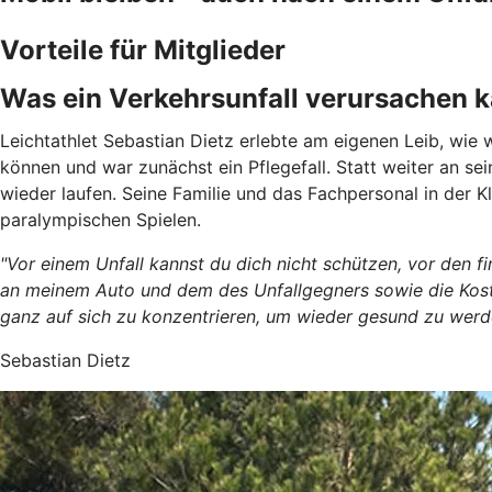
Vorteile für Mitglieder
Was ein Verkehrsunfall verursachen 
Leichtathlet Sebastian Dietz erlebte am eigenen Leib, wie w
können und war zunächst ein Pflegefall. Statt weiter an s
wieder laufen. Seine Familie und das Fachpersonal in der Kl
paralympischen Spielen.
"Vor einem Unfall kannst du dich nicht schützen, vor den 
an meinem Auto und dem des Unfallgegners sowie die Kosten
ganz auf sich zu konzentrieren, um wieder gesund zu werd
Sebastian Dietz