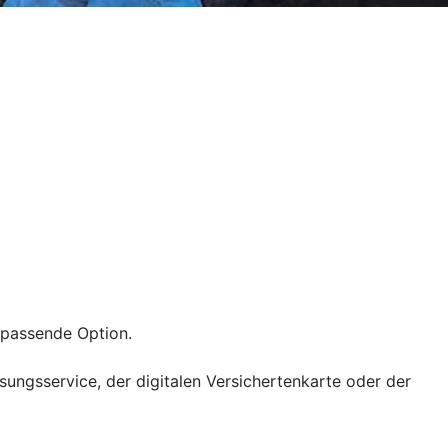
e passende Option.
ssungsservice, der digitalen Versichertenkarte oder der