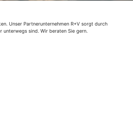
isiken. Unser Partnerunternehmen R+V sorgt durch
r unterwegs sind. Wir beraten Sie gern.