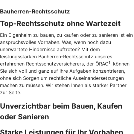
Bauherren-Rechtsschutz
Top-Rechtsschutz ohne Wartezeit
Ein Eigenheim zu bauen, zu kaufen oder zu sanieren ist ein
anspruchsvolles Vorhaben. Was, wenn noch dazu
unerwartete Hindernisse auftreten? Mit dem
leistungsstarken Bauherren-Rechtsschutz unseres
1
erfahrenen Rechtsschutzversicherers, der ÖRAG
, können
Sie sich voll und ganz auf Ihre Aufgaben konzentrieren,
ohne sich Sorgen um rechtliche Auseinandersetzungen
machen zu müssen. Wir stehen Ihnen als starker Partner
zur Seite.
Unverzichtbar beim Bauen, Kaufen
oder Sanieren
Starke Leistungen für Ihr Vorhaben