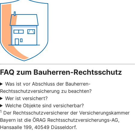
FAQ zum Bauherren-Rechtsschutz
Was ist vor Abschluss der Bauherren-
Rechtsschutzversicherung zu beachten?
Wer ist versichert?
Welche Objekte sind versicherbar?
1
Der Rechtsschutzversicherer der Versicherungskammer
Bayern ist die ÖRAG Rechtsschutzversicherungs-AG,
Hansaalle 199, 40549 Düsseldorf.