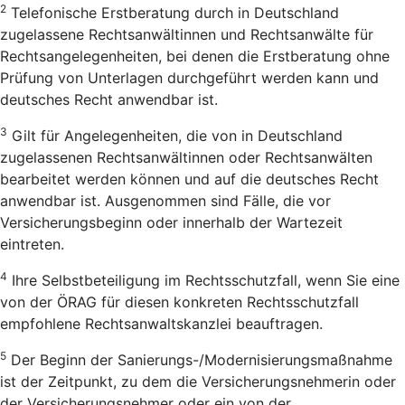
2
Telefonische Erstberatung durch in Deutschland
zugelassene Rechtsanwältinnen und Rechtsanwälte für
Rechtsangelegenheiten, bei denen die Erstberatung ohne
Prüfung von Unterlagen durchgeführt werden kann und
deutsches Recht anwendbar ist.
3
Gilt für Angelegenheiten, die von in Deutschland
zugelassenen Rechtsanwältinnen oder Rechtsanwälten
bearbeitet werden können und auf die deutsches Recht
anwendbar ist. Ausgenommen sind Fälle, die vor
Versicherungsbeginn oder innerhalb der Wartezeit
eintreten.
4
Ihre Selbstbeteiligung im Rechtsschutzfall, wenn Sie eine
von der ÖRAG für diesen konkreten Rechtsschutzfall
empfohlene Rechtsanwaltskanzlei beauftragen.
5
Der Beginn der Sanierungs-/Modernisierungsmaßnahme
ist der Zeitpunkt, zu dem die Versicherungsnehmerin oder
der Versicherungsnehmer oder ein von der