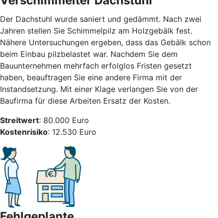
Verschimmelter Dachstuhl
Der Dachstuhl wurde saniert und gedämmt. Nach zwei
Jahren stellen Sie Schimmelpilz am Holzgebälk fest.
Nähere Untersuchungen ergeben, dass das Gebälk schon
beim Einbau pilzbelastet war. Nachdem Sie dem
Bauunternehmen mehrfach erfolglos Fristen gesetzt
haben, beauftragen Sie eine andere Firma mit der
Instandsetzung. Mit einer Klage verlangen Sie von der
Baufirma für diese Arbeiten Ersatz der Kosten.
Streitwert
: 80.000 Euro
Kostenrisiko
: 12.530 Euro
Fehlgeplante