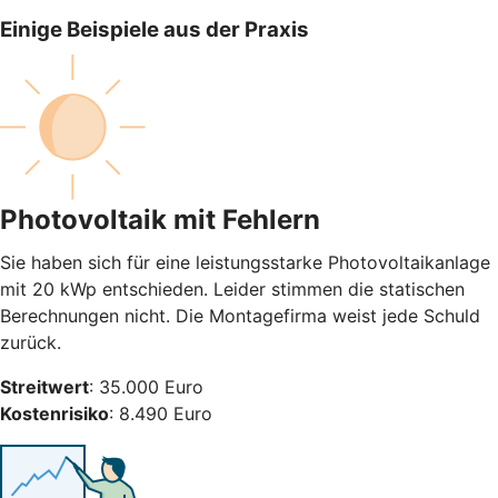
Einige Beispiele aus der Praxis
Photovoltaik mit Fehlern
Sie haben sich für eine leistungsstarke Photovoltaikanlage
mit 20 kWp entschieden. Leider stimmen die statischen
Berechnungen nicht. Die Montagefirma weist jede Schuld
zurück.
Streitwert
: 35.000 Euro
Kostenrisiko
: 8.490 Euro