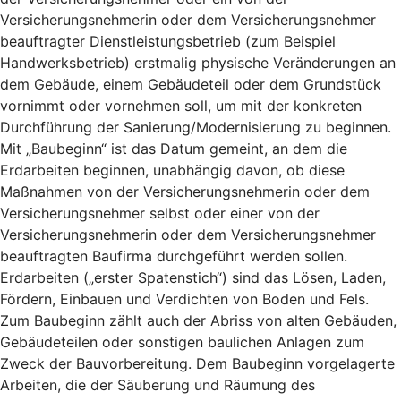
Versicherungsnehmerin oder dem Versicherungsnehmer
beauftragter Dienstleistungsbetrieb (zum Beispiel
Handwerksbetrieb) erstmalig physische Veränderungen an
dem Gebäude, einem Gebäudeteil oder dem Grundstück
vornimmt oder vornehmen soll, um mit der konkreten
Durchführung der Sanierung/Modernisierung zu beginnen.
Mit „Baubeginn“ ist das Datum gemeint, an dem die
Erdarbeiten beginnen, unabhängig davon, ob diese
Maßnahmen von der Versicherungsnehmerin oder dem
Versicherungsnehmer selbst oder einer von der
Versicherungsnehmerin oder dem Versicherungsnehmer
beauftragten Baufirma durchgeführt werden sollen.
Erdarbeiten („erster Spatenstich“) sind das Lösen, Laden,
Fördern, Einbauen und Verdichten von Boden und Fels.
Zum Baubeginn zählt auch der Abriss von alten Gebäuden,
Gebäudeteilen oder sonstigen baulichen Anlagen zum
Zweck der Bauvorbereitung. Dem Baubeginn vorgelagerte
Arbeiten, die der Säuberung und Räumung des