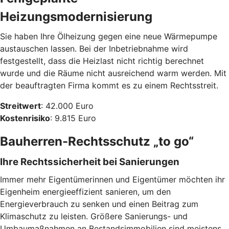
Heizungsmodernisierung
Sie haben Ihre Ölheizung gegen eine neue Wärmepumpe
austauschen lassen. Bei der Inbetriebnahme wird
festgestellt, dass die Heizlast nicht richtig berechnet
wurde und die Räume nicht ausreichend warm werden. Mit
der beauftragten Firma kommt es zu einem Rechtsstreit.
Streitwert
: 42.000 Euro
Kostenrisiko
: 9.815 Euro
Bauherren-Rechtsschutz „to go“
Ihre Rechtssicherheit bei Sanierungen
Immer mehr Eigentümerinnen und Eigentümer möchten ihr
Eigenheim energieeffizient sanieren, um den
Energieverbrauch zu senken und einen Beitrag zum
Klimaschutz zu leisten. Größere Sanierungs- und
Umbaumaßnahmen an Bestandsimmobilien sind meistens