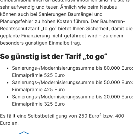
sehr aufwendig und teuer. Ähnlich wie beim Neubau
können auch bei Sanierungen Baumängel und
Planungsfehler zu hohen Kosten führen. Der Bauherren-
Rechtsschutztarif „to go“ bietet Ihnen Sicherheit, damit die
geplante Finanzierung nicht gefährdet wird – zu einem
besonders günstigen Einmalbeitrag.
So günstig ist der Tarif „to go“
Sanierungs-/Modernisierungssumme bis 80.000 Euro:
Einmalprämie 525 Euro
Sanierungs-/Modernisierungssumme bis 50.000 Euro:
Einmalprämie 425 Euro
Sanierungs-/Modernisierungssumme bis 20.000 Euro:
Einmalprämie 325 Euro
4
Es fällt eine Selbstbeteiligung von 250 Euro
bzw. 400
Euro an.