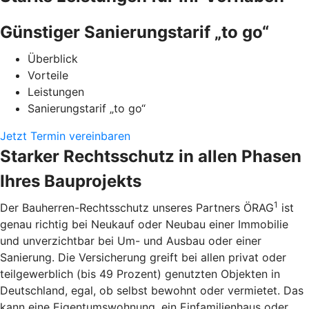
Günstiger Sanierungstarif „to go“
Überblick
Vorteile
Leistungen
Sanierungstarif „to go“
Jetzt Termin vereinbaren
Starker Rechtsschutz in allen Phasen
Ihres Bauprojekts
1
Der Bauherren-Rechtsschutz unseres Partners ÖRAG
ist
genau richtig bei Neukauf oder Neubau einer Immobilie
und unverzichtbar bei Um- und Ausbau oder einer
Sanierung. Die Versicherung greift bei allen privat oder
teilgewerblich (bis 49 Prozent) genutzten Objekten in
Deutschland, egal, ob selbst bewohnt oder vermietet. Das
kann eine Eigentumswohnung, ein Einfamilienhaus oder