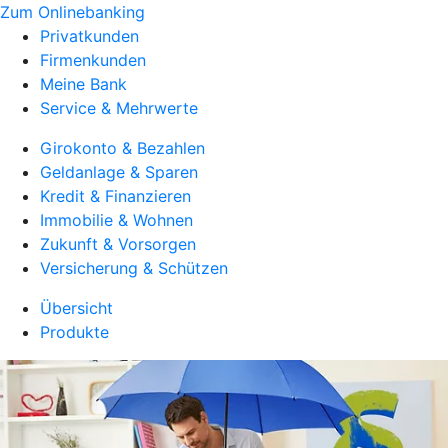
Zum Onlinebanking
Privatkunden
Firmenkunden
Meine Bank
Service & Mehrwerte
Girokonto & Bezahlen
Geldanlage & Sparen
Kredit & Finanzieren
Immobilie & Wohnen
Zukunft & Vorsorgen
Versicherung & Schützen
Übersicht
Produkte