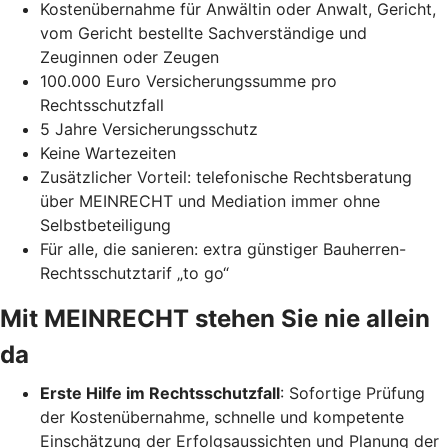
Kostenübernahme für Anwältin oder Anwalt, Gericht,
vom Gericht bestellte Sachverständige und
Zeuginnen oder Zeugen
100.000 Euro Versicherungssumme pro
Rechtsschutzfall
5 Jahre Versicherungsschutz
Keine Wartezeiten
Zusätzlicher Vorteil: telefonische Rechtsberatung
über MEINRECHT und Mediation immer ohne
Selbstbeteiligung
Für alle, die sanieren: extra günstiger Bauherren-
Rechtsschutztarif „to go“
Mit MEINRECHT stehen Sie nie allein
da
Erste Hilfe im Rechtsschutzfall
: Sofortige Prüfung
der Kostenübernahme, schnelle und kompetente
Einschätzung der Erfolgsaussichten und Planung der