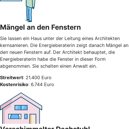
Mängel an den Fenstern
Sie lassen ein Haus unter der Leitung eines Architekten
kernsanieren. Die Energieberaterin zeigt danach Mängel an
den neuen Fenstern auf. Der Architekt behauptet, die
Energieberaterin habe die Fenster in dieser Form
abgenommen. Sie schalten einen Anwalt ein.
Streitwert
: 21.400 Euro
Kostenrisiko
: 6.744 Euro