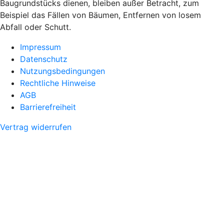
Baugrundstücks dienen, bleiben außer Betracht, zum
Beispiel das Fällen von Bäumen, Entfernen von losem
Abfall oder Schutt.
Impressum
Datenschutz
Nutzungsbedingungen
Rechtliche Hinweise
AGB
Barrierefreiheit
Vertrag widerrufen