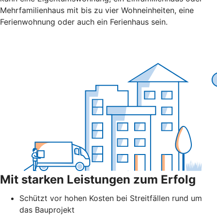
Mehrfamilienhaus mit bis zu vier Wohneinheiten, eine
Ferienwohnung oder auch ein Ferienhaus sein.
Mit starken Leistungen zum Erfolg
Schützt vor hohen Kosten bei Streitfällen rund um
das Bauprojekt