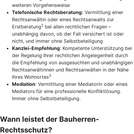
weiteren Vorgehensweise
Telefonische Rechtsberatung:
Vermittlung einer
Rechtsanwältin oder eines Rechtsanwalts zur
2
Erstberatung
bei allen rechtlichen Fragen –
unabhängig davon, ob der Fall versichert ist oder
nicht, und immer ohne Selbstbeteiligung
Kanzlei-Empfehlung
: Kompetente Unterstützung bei
der Regelung Ihrer rechtlichen Angelegenheit durch
die Empfehlung von ausgesuchten und unabhängigen
Rechtsanwältinnen und Rechtsanwälten in der Nähe
3
Ihres Wohnortes
Mediation
: Vermittlung einer Mediatorin oder eines
Mediators für eine professionelle Konfliktlösung.
Immer ohne Selbstbeteiligung.
Wann leistet der Bauherren-
Rechtsschutz?