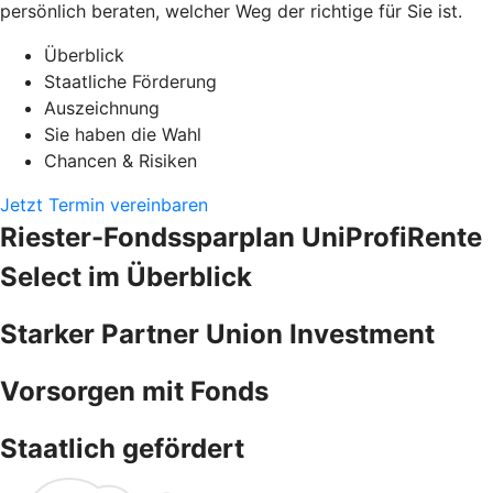
persönlich beraten, welcher Weg der richtige für Sie ist.
Überblick
Staatliche Förderung
Auszeichnung
Sie haben die Wahl
Chancen & Risiken
Jetzt Termin vereinbaren
Riester-Fondssparplan UniProfiRente
Select im Überblick
Starker Partner Union Investment
Vorsorgen mit Fonds
Staatlich gefördert