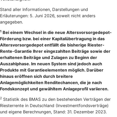
Stand aller Informationen, Darstellungen und
Erläuterungen: 5. Juni 2026, soweit nicht anders
angegeben.
1
Bei einem Wechsel in die neue Altersvorsorgedepot-
Förderung bzw. bei einer Kapitalübertragung in das
Altersvorsorgedepot entfällt die bisherige Riester-
Rente-Garantie Ihrer eingezahlten Beiträge sowie der
erhaltenen Beiträge und Zulagen zu Beginn der
Auszahlphase. Im neuen System sind jedoch auch
Produkte mit Garantieelementen möglich. Darüber
hinaus eröffnen sich durch breitere
Anlagemöglichkeiten Renditechancen, die je nach
Fondskonzept und gewähltem Anlageprofil variieren.
2
Statistik des BMAS zu den bestehenden Verträgen der
Riesterrente in Deutschland (Investmentfondsverträge)
und eigene Berechnungen, Stand: 31. Dezember 2023.