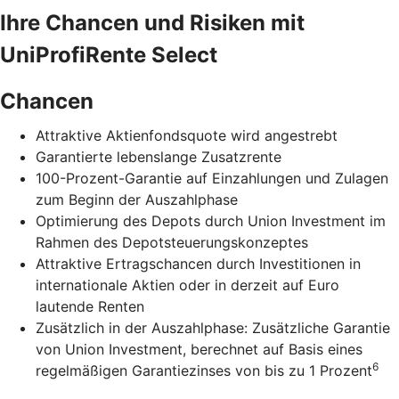
Ihre Chancen und Risiken mit
UniProfiRente Select
Chancen
Attraktive Aktienfondsquote wird angestrebt
Garantierte lebenslange Zusatzrente
100-Prozent-Garantie auf Einzahlungen und Zulagen
zum Beginn der Auszahlphase
Optimierung des Depots durch Union Investment im
Rahmen des Depotsteuerungskonzeptes
Attraktive Ertragschancen durch Investitionen in
internationale Aktien oder in derzeit auf Euro
lautende Renten
Zusätzlich in der Auszahlphase: Zusätzliche Garantie
von Union Investment, berechnet auf Basis eines
6
regelmäßigen Garantiezinses von bis zu 1 Prozent