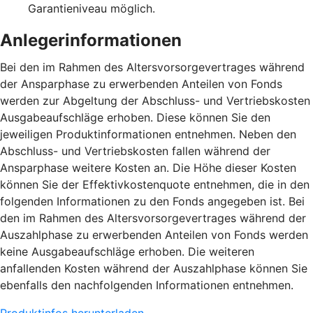
Garantieniveau möglich.
Anlegerinformationen
Bei den im Rahmen des Altersvorsorgevertrages während
der Ansparphase zu erwerbenden Anteilen von Fonds
werden zur Abgeltung der Abschluss- und Vertriebskosten
Ausgabeaufschläge erhoben. Diese können Sie den
jeweiligen Produktinformationen entnehmen. Neben den
Abschluss- und Vertriebskosten fallen während der
Ansparphase weitere Kosten an. Die Höhe dieser Kosten
können Sie der Effektivkostenquote entnehmen, die in den
folgenden Informationen zu den Fonds angegeben ist. Bei
den im Rahmen des Altersvorsorgevertrages während der
Auszahlphase zu erwerbenden Anteilen von Fonds werden
keine Ausgabeaufschläge erhoben. Die weiteren
anfallenden Kosten während der Auszahlphase können Sie
ebenfalls den nachfolgenden Informationen entnehmen.
Produktinfos herunterladen