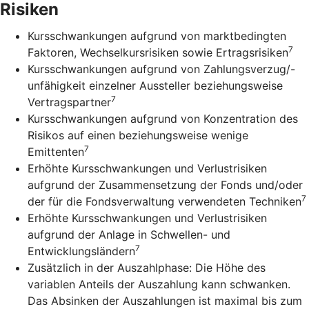
Risiken
Kursschwankungen aufgrund von marktbedingten
7
Faktoren, Wechselkursrisiken sowie Ertragsrisiken
Kursschwankungen aufgrund von Zahlungsverzug/-
unfähigkeit einzelner Aussteller beziehungsweise
7
Vertragspartner
Kursschwankungen aufgrund von Konzentration des
Risikos auf einen beziehungsweise wenige
7
Emittenten
Erhöhte Kursschwankungen und Verlustrisiken
aufgrund der Zusammensetzung der Fonds und/oder
7
der für die Fondsverwaltung verwendeten Techniken
Erhöhte Kursschwankungen und Verlustrisiken
aufgrund der Anlage in Schwellen- und
7
Entwicklungsländern
Zusätzlich in der Auszahlphase: Die Höhe des
variablen Anteils der Auszahlung kann schwanken.
Das Absinken der Auszahlungen ist maximal bis zum