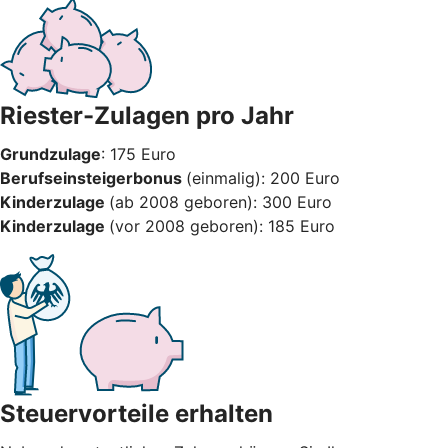
Riester-Zulagen pro Jahr
Grundzulage
: 175 Euro
Berufseinsteigerbonus
(einmalig): 200 Euro
Kinderzulage
(ab 2008 geboren): 300 Euro
Kinderzulage
(vor 2008 geboren): 185 Euro
Steuervorteile erhalten