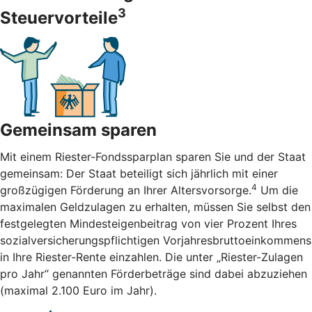
3
Steuervorteile
Gemeinsam sparen
Mit einem Riester-Fondssparplan sparen Sie und der Staat
gemeinsam: Der Staat beteiligt sich jährlich mit einer
4
großzügigen Förderung an Ihrer Altersvorsorge.
Um die
maximalen Geldzulagen zu erhalten, müssen Sie selbst den
festgelegten Mindesteigenbeitrag von vier Prozent Ihres
sozialversicherungspflichtigen Vorjahresbruttoeinkommens
in Ihre Riester-Rente einzahlen. Die unter „Riester-Zulagen
pro Jahr“ genannten Förderbeträge sind dabei abzuziehen
(maximal 2.100 Euro im Jahr).