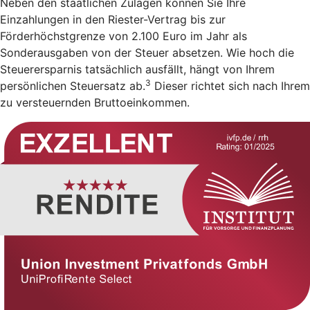
Neben den staatlichen Zulagen können Sie Ihre
Einzahlungen in den Riester-Vertrag bis zur
Förderhöchstgrenze von 2.100 Euro im Jahr als
Sonderausgaben von der Steuer absetzen. Wie hoch die
Steuerersparnis tatsächlich ausfällt, hängt von Ihrem
3
persönlichen Steuersatz ab.
Dieser richtet sich nach Ihrem
zu versteuernden Bruttoeinkommen.