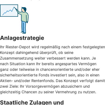
Anlagestrategie
Ihr Riester-Depot wird regelmäßig nach einem festgelegten
Konzept dahingehend überprüft, ob seine
Zusammensetzung weiter verbessert werden kann. Je
nach Situation kann Ihr bereits angespartes Vermögen
ganz oder teilweise in chancenorientierte und/oder eher
sicherheitsorientierte Fonds investiert sein, also in einen
Aktien- und/oder Rentenfonds. Das Konzept verfolgt damit
zwei Ziele: Ihr Vorsorgevermögen abzusichern und
gleichzeitig Chancen zu seiner Vermehrung zu nutzen.
Staatliche Zulagen und