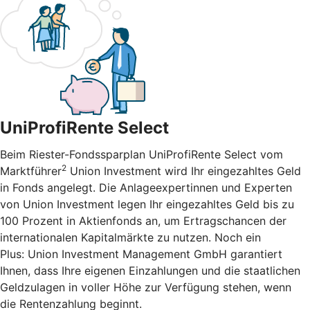
UniProfiRente Select
Beim Riester-Fondssparplan UniProfiRente Select vom
2
Marktführer
Union Investment wird Ihr eingezahltes Geld
in Fonds angelegt. Die Anlageexpertinnen und Experten
von Union Investment legen Ihr eingezahltes Geld bis zu
100 Prozent in Aktienfonds an, um Ertragschancen der
internationalen Kapitalmärkte zu nutzen. Noch ein
Plus: Union Investment Management GmbH garantiert
Ihnen, dass Ihre eigenen Einzahlungen und die staatlichen
Geldzulagen in voller Höhe zur Verfügung stehen, wenn
die Rentenzahlung beginnt.