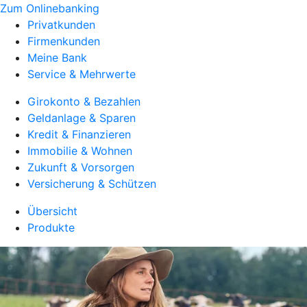
Zum Onlinebanking
Privatkunden
Firmenkunden
Meine Bank
Service & Mehrwerte
Girokonto & Bezahlen
Geldanlage & Sparen
Kredit & Finanzieren
Immobilie & Wohnen
Zukunft & Vorsorgen
Versicherung & Schützen
Übersicht
Produkte