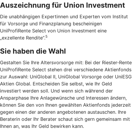
Auszeichnung für Union Investment
Die unabhängigen Expertinnen und Experten vom Institut
für Vorsorge und Finanzplanung bescheinigen
UniProfiRente Select von Union Investment eine
5
„exzellente Rendite“.
Sie haben die Wahl
Gestalten Sie Ihre Altersvorsorge mit: Bei der Riester-Rente
UniProfiRente Select stehen drei verschiedene Aktienfonds
zur Auswahl: UniGlobal II, UniGlobal Vorsorge oder UniESG
Aktien Global. Entscheiden Sie selbst, wie Ihr Geld
investiert werden soll. Und wenn sich während der
Ansparphase Ihre Anlagewünsche und Interessen ändern,
können Sie den von Ihnen gewählten Aktienfonds jederzeit
gegen einen der anderen angebotenen austauschen. Ihre
Beraterin oder Ihr Berater schaut sich gern gemeinsam mit
Ihnen an, was Ihr Geld bewirken kann.