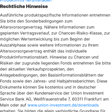
Rechtliche Hinweise
Ausführliche produktspezifische Informationen entnehmen
Sie bitte den Sonderbedingungen zum
Altersvorsorgevertrag. Nähere Informationen zum
geplanten Vertragsverlauf, zur Chancen-Risiko-Klasse, zur
möglichen Wertentwicklung bis zum Beginn der
Auszahlphase sowie weitere Informationen zu Ihrem
Altersvorsorgevertrag enthält das individuelle
Produktinformationsblatt. Hinweise zu Chancen und
Risiken der zugrunde liegenden Fonds entnehmen Sie bitte
den aktuellen Verkaufsprospekten, den
Anlagebedingungen, den Basisinformationsblättern der
Fonds sowie den Jahres- und Halbjahresberichten. Diese
Dokumente können Sie kostenlos und in deutscher
Sprache über den Kundenservice der Union Investment
Service Bank AG, Weißfrauenstraße 7, 60311 Frankfurt am
Main oder auf
www.union-investment.de/downloads
erhalten. Sie bilden die allein verbindliche Grundlage für