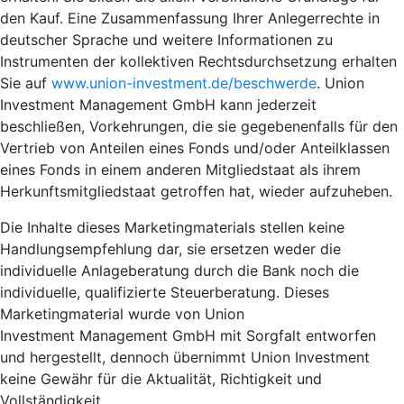
den Kauf. Eine Zusammenfassung Ihrer Anlegerrechte in
deutscher Sprache und weitere Informationen zu
Instrumenten der kollektiven Rechtsdurchsetzung erhalten
Sie auf
www.union-investment.de/beschwerde
. Union
Investment Management GmbH kann jederzeit
beschließen, Vorkehrungen, die sie gegebenenfalls für den
Vertrieb von Anteilen eines Fonds und/oder Anteilklassen
eines Fonds in einem anderen Mitgliedstaat als ihrem
Herkunftsmitgliedstaat getroffen hat, wieder aufzuheben.
Die Inhalte dieses Marketingmaterials stellen keine
Handlungsempfehlung dar, sie ersetzen weder die
individuelle Anlageberatung durch die Bank noch die
individuelle, qualifizierte Steuerberatung. Dieses
Marketingmaterial wurde von Union
Investment Management GmbH mit Sorgfalt entworfen
und hergestellt, dennoch übernimmt Union Investment
keine Gewähr für die Aktualität, Richtigkeit und
Vollständigkeit.