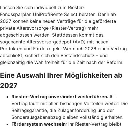
Lassen Sie sich individuell zum Riester-
Fondssparplan UniProfiRente Select beraten. Denn ab
2027 können keine neuen Verträge für die geförderte
private Altersvorsorge (Riester-Vertrag) mehr
abgeschlossen werden. Stattdessen kommt das
sogenannte Altersvorsorgedepot (AVD) mit neuen
Produkten und Förderregeln. Wer noch 2026 einen Vertrag
abschließt, sichert sich den Bestandsschutz – und
gleichzeitig die Wahlfreiheit für die Zeit nach der Reform.
Eine Auswahl Ihrer Möglichkeiten ab
2027
Riester-Vertrag unverändert weiterführen
: Ihr
Vertrag läuft mit allen bisherigen Vorteilen weiter: Die
Beitragsgarantie, die Zulagenförderung und der
Sonderausgabenabzug bleiben vollständig erhalten.
Fördersystem wechseln
: Ihr Riester-Vertrag bleibt