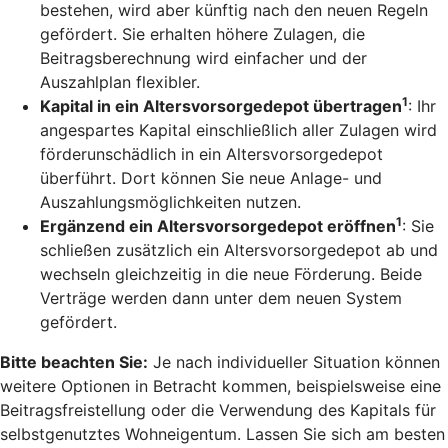
bestehen, wird aber künftig nach den neuen Regeln
gefördert. Sie erhalten höhere Zulagen, die
Beitragsberechnung wird einfacher und der
Auszahlplan flexibler.
1
Kapital in ein Altersvorsorgedepot übertragen
: Ihr
angespartes Kapital einschließlich aller Zulagen wird
förderunschädlich in ein Altersvorsorgedepot
überführt. Dort können Sie neue Anlage- und
Auszahlungsmöglichkeiten nutzen.
1
Ergänzend ein Altersvorsorgedepot eröffnen
: Sie
schließen zusätzlich ein Altersvorsorgedepot ab und
wechseln gleichzeitig in die neue Förderung. Beide
Verträge werden dann unter dem neuen System
gefördert.
Bitte beachten Sie:
Je nach individueller Situation können
weitere Optionen in Betracht kommen, beispielsweise eine
Beitragsfreistellung oder die Verwendung des Kapitals für
selbstgenutztes Wohneigentum. Lassen Sie sich am besten