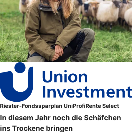
Riester-Fondssparplan UniProfiRente Select
In diesem Jahr noch die Schäfchen
ins Trockene bringen