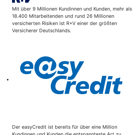
Mit über 9 Millionen Kundinnen und Kunden, mehr als
18.400 Mitarbeitenden und rund 26 Millionen
versicherten Risiken ist R+V einer der größten
Versicherer Deutschlands.
Der easyCredit ist bereits für über eine Million
Kundinnen und Kunden die entspannteste Art zu