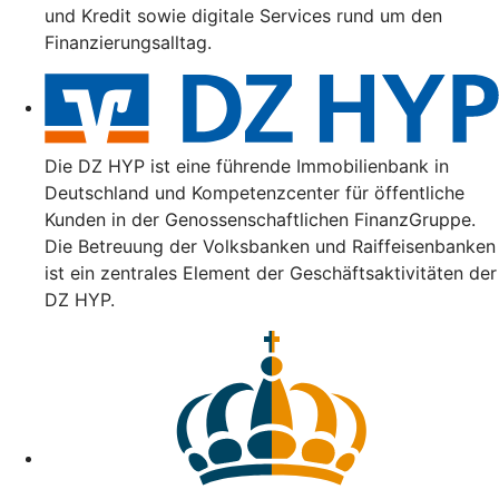
und Kredit sowie digitale Services rund um den
Finanzierungsalltag.
Die DZ HYP ist eine führende Immobilienbank in
Deutschland und Kompetenzcenter für öffentliche
Kunden in der Genossenschaftlichen FinanzGruppe.
Die Betreuung der Volksbanken und Raiffeisenbanken
ist ein zentrales Element der Geschäftsaktivitäten der
DZ HYP.