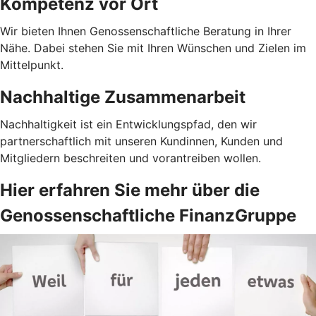
Kompetenz vor Ort
Wir bieten Ihnen Genossenschaftliche Beratung in Ihrer
Nähe. Dabei stehen Sie mit Ihren Wünschen und Zielen im
Mittelpunkt.
Nachhaltige Zusammenarbeit
Nachhaltigkeit ist ein Entwicklungspfad, den wir
partnerschaftlich mit unseren Kundinnen, Kunden und
Mitgliedern beschreiten und vorantreiben wollen.
Hier erfahren Sie mehr über die
Genossenschaftliche FinanzGruppe