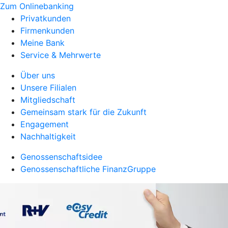
Zum Onlinebanking
Privatkunden
Firmenkunden
Meine Bank
Service & Mehrwerte
Über uns
Unsere Filialen
Mitgliedschaft
Gemeinsam stark für die Zukunft
Engagement
Nachhaltigkeit
Genossenschaftsidee
Genossenschaftliche FinanzGruppe