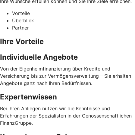
Ihre Wünsche erfüllen können und Sie Ihre Ziele erreichen.
Vorteile
Überblick
Partner
Ihre Vorteile
Individuelle Angebote
Von der Eigenheimfinanzierung über Kredite und
Versicherung bis zur Vermögensverwaltung – Sie erhalten
Angebote ganz nach Ihren Bedürfnissen.
Expertenwissen
Bei Ihren Anliegen nutzen wir die Kenntnisse und
Erfahrungen der Spezialisten in der Genossenschaftlichen
FinanzGruppe.