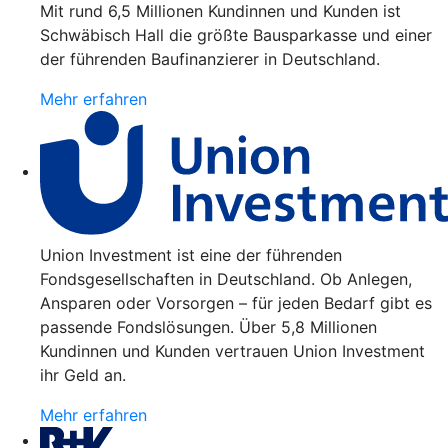
Mit rund 6,5 Millionen Kundinnen und Kunden ist
Schwäbisch Hall die größte Bausparkasse und einer
der führenden Baufinanzierer in Deutschland.
Mehr erfahren
Union Investment ist eine der führenden
Fondsgesellschaften in Deutschland. Ob Anlegen,
Ansparen oder Vorsorgen – für jeden Bedarf gibt es
passende Fondslösungen. Über 5,8 Millionen
Kundinnen und Kunden vertrauen Union Investment
ihr Geld an.
Mehr erfahren