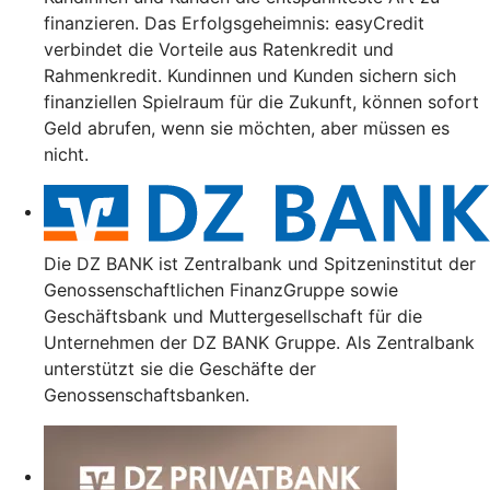
finanzieren. Das Erfolgsgeheimnis: easyCredit
verbindet die Vorteile aus Ratenkredit und
Rahmenkredit. Kundinnen und Kunden sichern sich
finanziellen Spielraum für die Zukunft, können sofort
Geld abrufen, wenn sie möchten, aber müssen es
nicht.
Die DZ BANK ist Zentralbank und Spitzeninstitut der
Genossenschaftlichen FinanzGruppe sowie
Geschäftsbank und Muttergesellschaft für die
Unternehmen der DZ BANK Gruppe. Als Zentralbank
unterstützt sie die Geschäfte der
Genossenschaftsbanken.