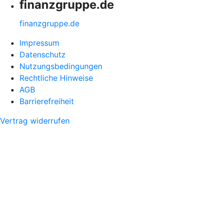
finanzgruppe.de
finanzgruppe.de
Impressum
Datenschutz
Nutzungsbedingungen
Rechtliche Hinweise
AGB
Barrierefreiheit
Vertrag widerrufen