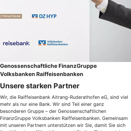
Genossenschaftliche FinanzGruppe
Volksbanken Raiffeisenbanken
Unsere starken Partner
Wir, die Raiffeisenbank Aitrang-Ruderathofen eG, sind viel
mehr als nur eine Bank. Wir sind Teil einer ganz
besonderen Gruppe – der Genossenschaftlichen
FinanzGruppe Volksbanken Raiffeisenbanken. Gemeinsam
mit unseren Partnern unterstützen wir Sie, damit Sie sich