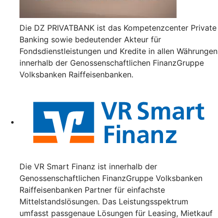
Die DZ PRIVATBANK ist das Kompetenzcenter Private
Banking sowie bedeutender Akteur für
Fondsdienstleistungen und Kredite in allen Währungen
innerhalb der Genossenschaftlichen FinanzGruppe
Volksbanken Raiffeisenbanken.
Die VR Smart Finanz ist innerhalb der
Genossenschaftlichen FinanzGruppe Volksbanken
Raiffeisenbanken Partner für einfachste
Mittelstandslösungen. Das Leistungsspektrum
umfasst passgenaue Lösungen für Leasing, Mietkauf