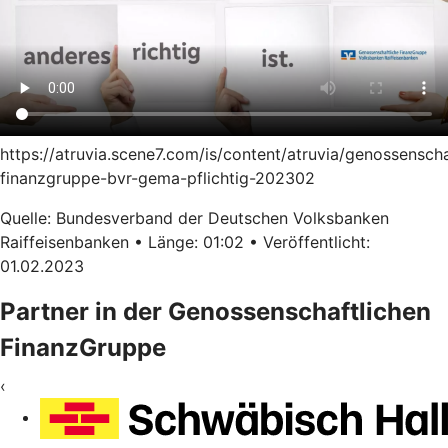
https://atruvia.scene7.com/is/content/atruvia/genossenscha
finanzgruppe-bvr-gema-pflichtig-202302
Quelle: Bundesverband der Deutschen Volksbanken
Raiffeisenbanken • Länge: 01:02 • Veröffentlicht:
01.02.2023
Partner in der Genossenschaftlichen
FinanzGruppe
‹