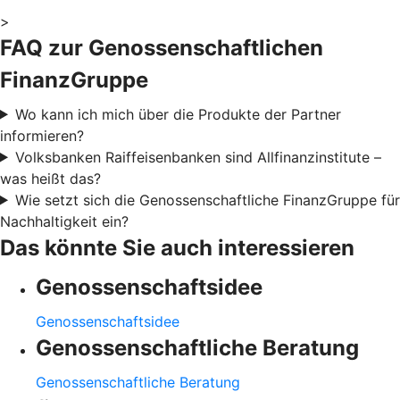
>
FAQ zur Genossenschaftlichen
FinanzGruppe
Wo kann ich mich über die Produkte der Partner
informieren?
Volksbanken Raiffeisenbanken sind Allfinanzinstitute –
was heißt das?
Wie setzt sich die Genossenschaftliche FinanzGruppe für
Nachhaltigkeit ein?
Das könnte Sie auch interessieren
Genossenschaftsidee
Genossenschaftsidee
Genossenschaftliche Beratung
Genossenschaftliche Beratung