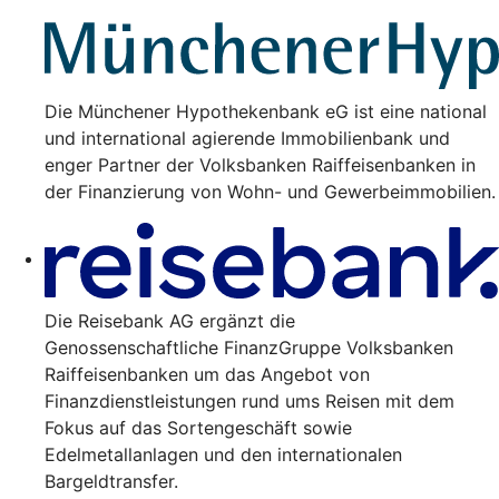
Die Münchener Hypothekenbank eG ist eine national
und international agierende Immobilienbank und
enger Partner der Volksbanken Raiffeisenbanken in
der Finanzierung von Wohn- und Gewerbeimmobilien.
Die Reisebank AG ergänzt die
Genossenschaftliche FinanzGruppe Volksbanken
Raiffeisenbanken um das Angebot von
Finanzdienstleistungen rund ums Reisen mit dem
Fokus auf das Sortengeschäft sowie
Edelmetallanlagen und den internationalen
Bargeldtransfer.