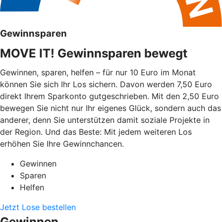
Gewinnsparen
MOVE IT! Gewinnsparen bewegt
Gewinnen, sparen, helfen – für nur 10 Euro im Monat
können Sie sich Ihr Los sichern. Davon werden 7,50 Euro
direkt Ihrem Sparkonto gutgeschrieben. Mit den 2,50 Euro
bewegen Sie nicht nur Ihr eigenes Glück, sondern auch das
anderer, denn Sie unterstützen damit soziale Projekte in
der Region. Und das Beste: Mit jedem weiteren Los
erhöhen Sie Ihre Gewinnchancen.
Gewinnen
Sparen
Helfen
Jetzt Lose bestellen
Gewinnen