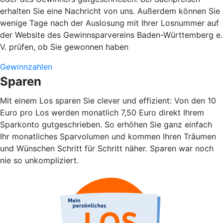
erhalten Sie eine Nachricht von uns. Außerdem können Sie
wenige Tage nach der Auslosung mit Ihrer Losnummer auf
der Website des Gewinnsparvereins Baden-Württemberg e.
V. prüfen, ob Sie gewonnen haben
Gewinnzahlen
Sparen
Mit einem Los sparen Sie clever und effizient: Von den 10
Euro pro Los werden monatlich 7,50 Euro direkt Ihrem
Sparkonto gutgeschrieben. So erhöhen Sie ganz einfach
Ihr monatliches Sparvolumen und kommen Ihren Träumen
und Wünschen Schritt für Schritt näher. Sparen war noch
nie so unkompliziert.