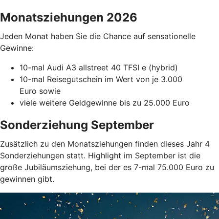
Monatsziehungen 2026
Jeden Monat haben Sie die Chance auf sensationelle
Gewinne:
10-mal Audi A3 allstreet 40 TFSI e (hybrid)
10-mal Reisegutschein im Wert von je 3.000
Euro sowie
viele weitere Geldgewinne bis zu 25.000 Euro
Sonderziehung September
Zusätzlich zu den Monatsziehungen finden dieses Jahr 4
Sonderziehungen statt. Highlight im September ist die
große Jubiläumsziehung, bei der es 7-mal 75.000 Euro zu
gewinnen gibt.