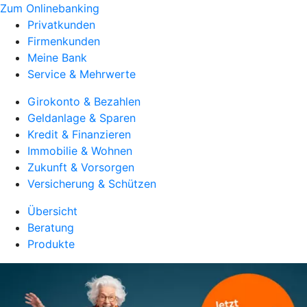
Zum Onlinebanking
Privatkunden
Firmenkunden
Meine Bank
Service & Mehrwerte
Girokonto & Bezahlen
Geldanlage & Sparen
Kredit & Finanzieren
Immobilie & Wohnen
Zukunft & Vorsorgen
Versicherung & Schützen
Übersicht
Beratung
Produkte