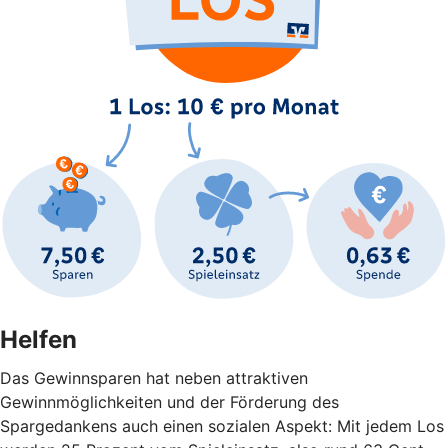
Helfen
Das Gewinnsparen hat neben attraktiven
Gewinnmöglichkeiten und der Förderung des
Spargedankens auch einen sozialen Aspekt: Mit jedem Los