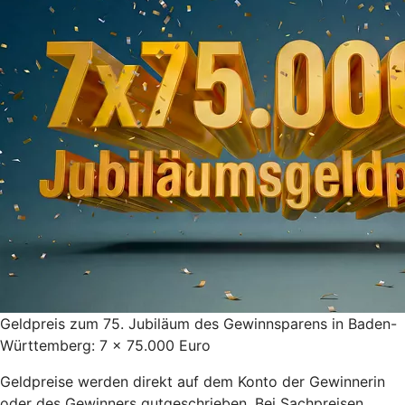
Geldpreis zum 75. Jubiläum des Gewinnsparens in Baden-
Württemberg: 7 x 75.000 Euro
Geldpreise werden direkt auf dem Konto der Gewinnerin
oder des Gewinners gutgeschrieben. Bei Sachpreisen