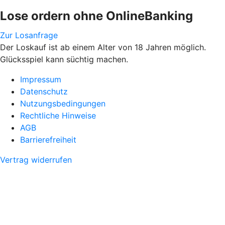
Lose ordern ohne OnlineBanking
Zur Losanfrage
Der Loskauf ist ab einem Alter von 18 Jahren möglich.
Glücksspiel kann süchtig machen.
Impressum
Datenschutz
Nutzungsbedingungen
Rechtliche Hinweise
AGB
Barrierefreiheit
Vertrag widerrufen