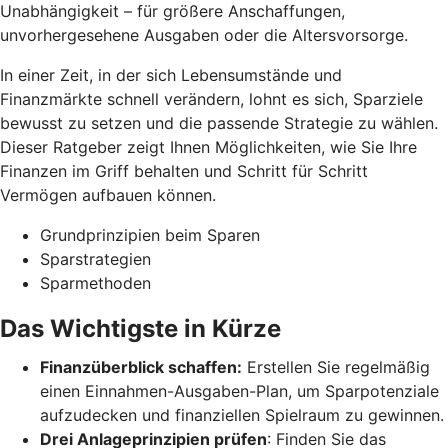
Unabhängigkeit – für größere Anschaffungen,
unvorhergesehene Ausgaben oder die Altersvorsorge.
In einer Zeit, in der sich Lebensumstände und
Finanzmärkte schnell verändern, lohnt es sich, Sparziele
bewusst zu setzen und die passende Strategie zu wählen.
Dieser Ratgeber zeigt Ihnen Möglichkeiten, wie Sie Ihre
Finanzen im Griff behalten und Schritt für Schritt
Vermögen aufbauen können.
Grundprinzipien beim Sparen
Sparstrategien
Sparmethoden
Das Wichtigste in Kürze
Finanzüberblick schaffen:
Erstellen Sie regelmäßig
einen Einnahmen-Ausgaben-Plan, um Sparpotenziale
aufzudecken und finanziellen Spielraum zu gewinnen.
Drei Anlageprinzipien prüfen
: Finden Sie das