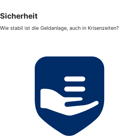
Sicherheit
Wie stabil ist die Geldanlage, auch in Krisenzeiten?