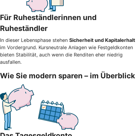
Für Ruheständlerinnen und
Ruheständler
In dieser Lebensphase stehen
Sicherheit und Kapitalerhalt
im Vordergrund. Kursneutrale Anlagen wie Festgeldkonten
bieten Stabilität, auch wenn die Renditen eher niedrig
ausfallen.
Wie Sie modern sparen – im Überblick
Das Tagesgeldkonto