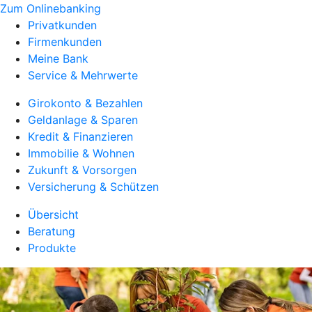
Zum Onlinebanking
Privatkunden
Firmenkunden
Meine Bank
Service & Mehrwerte
Girokonto & Bezahlen
Geldanlage & Sparen
Kredit & Finanzieren
Immobilie & Wohnen
Zukunft & Vorsorgen
Versicherung & Schützen
Übersicht
Beratung
Produkte