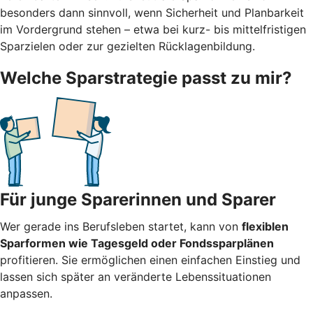
besonders dann sinnvoll, wenn Sicherheit und Planbarkeit
im Vordergrund stehen – etwa bei kurz- bis mittelfristigen
Sparzielen oder zur gezielten Rücklagenbildung.
Welche Sparstrategie passt zu mir?
Für junge Sparerinnen und Sparer
Wer gerade ins Berufsleben startet, kann von
flexiblen
Sparformen wie Tagesgeld oder Fondssparplänen
profitieren. Sie ermöglichen einen einfachen Einstieg und
lassen sich später an veränderte Lebenssituationen
anpassen.