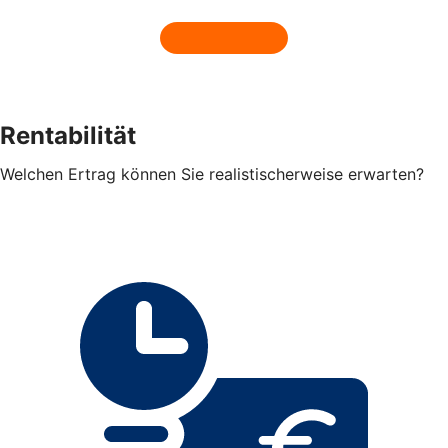
Rentabilität
Welchen Ertrag können Sie realistischerweise erwarten?