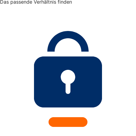
Das passende Verhältnis finden