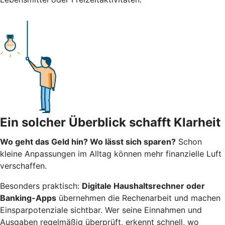
Ein solcher Überblick schafft Klarheit
Wo geht das Geld hin? Wo lässt sich sparen?
Schon
kleine Anpassungen im Alltag können mehr finanzielle Luft
verschaffen.
Besonders praktisch:
Digitale Haushaltsrechner oder
Banking-Apps
übernehmen die Rechenarbeit und machen
Einsparpotenziale sichtbar. Wer seine Einnahmen und
Ausgaben regelmäßig überprüft, erkennt schnell, wo