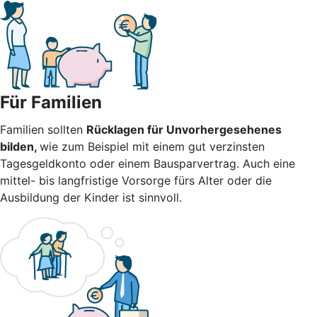
Für Familien
Familien sollten
Rücklagen für Unvorhergesehenes
bilden,
wie zum Beispiel mit einem gut verzinsten
Tagesgeldkonto oder einem Bausparvertrag. Auch eine
mittel- bis langfristige Vorsorge fürs Alter oder die
Ausbildung der Kinder ist sinnvoll.