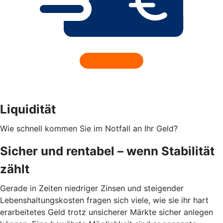
Liquidität
Wie schnell kommen Sie im Notfall an Ihr Geld?
Sicher und rentabel – wenn Stabilität
zählt
Gerade in Zeiten niedriger Zinsen und steigender
Lebenshaltungskosten fragen sich viele, wie sie ihr hart
erarbeitetes Geld trotz unsicherer Märkte sicher anlegen