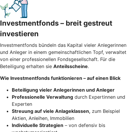
Investmentfonds – breit gestreut
investieren
Investmentfonds bündeln das Kapital vieler Anlegerinnen
und Anleger in einem gemeinschaftlichen Topf, verwaltet
von einer professionellen Fondsgesellschaft. Für die
Beteiligung erhalten sie
Anteilsscheine
.
Wie Investmentfonds funktionieren – auf einen Blick
Beteiligung vieler Anlegerinnen und Anleger
Professionelle Verwaltung
durch Expertinnen und
Experten
Streuung auf viele Anlageklassen,
zum Beispiel
Aktien, Anleihen, Immobilien
Individuelle Strategien
– von defensiv bis