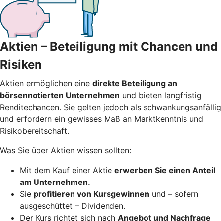
Aktien – Beteiligung mit Chancen und
Risiken
Aktien ermöglichen eine
direkte Beteiligung an
börsennotierten Unternehmen
und bieten langfristig
Renditechancen. Sie gelten jedoch als schwankungsanfällig
und erfordern ein gewisses Maß an Marktkenntnis und
Risikobereitschaft.
Was Sie über Aktien wissen sollten:
Mit dem Kauf einer Aktie
erwerben Sie einen Anteil
am Unternehmen.
Sie
profitieren von Kursgewinnen
und – sofern
ausgeschüttet – Dividenden.
Der Kurs richtet sich nach
Angebot und Nachfrage