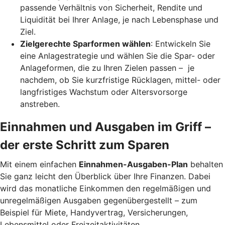
passende Verhältnis von Sicherheit, Rendite und
Liquidität bei Ihrer Anlage, je nach Lebensphase und
Ziel.
Zielgerechte Sparformen wählen
: Entwickeln Sie
eine Anlagestrategie und wählen Sie die Spar- oder
Anlageformen, die zu Ihren Zielen passen – je
nachdem, ob Sie kurzfristige Rücklagen, mittel- oder
langfristiges Wachstum oder Altersvorsorge
anstreben.
Einnahmen und Ausgaben im Griff –
der erste Schritt zum Sparen
Mit einem einfachen
Einnahmen-Ausgaben-Plan
behalten
Sie ganz leicht den Überblick über Ihre Finanzen.
Dabei
wird das monatliche Einkommen den regelmäßigen und
unregelmäßigen Ausgaben gegenübergestellt – zum
Beispiel für Miete, Handyvertrag, Versicherungen,
Lebensmittel oder Freizeitaktivitäten.