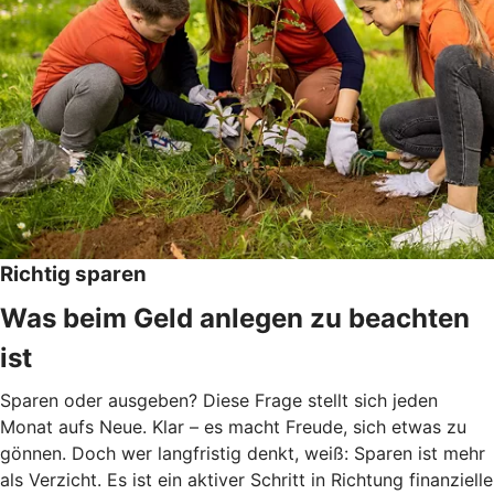
Richtig sparen
Was beim Geld anlegen zu beachten
ist
Sparen oder ausgeben? Diese Frage stellt sich jeden
Monat aufs Neue. Klar – es macht Freude, sich etwas zu
gönnen. Doch wer langfristig denkt, weiß: Sparen ist mehr
als Verzicht. Es ist ein aktiver Schritt in Richtung finanzielle