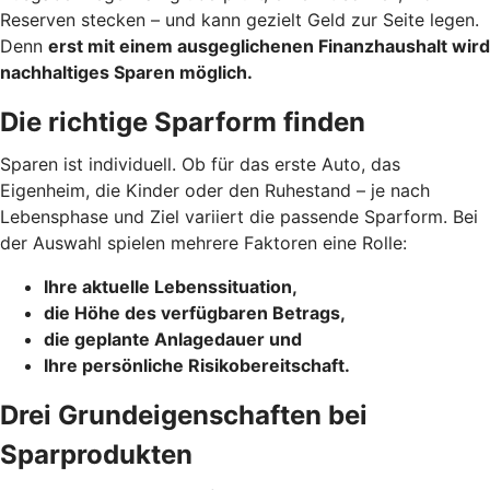
Reserven stecken – und kann gezielt Geld zur Seite legen.
Denn
erst mit einem ausgeglichenen Finanzhaushalt wird
nachhaltiges Sparen möglich.
Die richtige Sparform finden
Sparen ist individuell. Ob für das erste Auto, das
Eigenheim, die Kinder oder den Ruhestand – je nach
Lebensphase und Ziel variiert die passende Sparform. Bei
der Auswahl spielen mehrere Faktoren eine Rolle:
Ihre aktuelle Lebenssituation,
die Höhe des verfügbaren Betrags,
die geplante Anlagedauer und
Ihre persönliche Risikobereitschaft.
Drei Grundeigenschaften bei
Sparprodukten