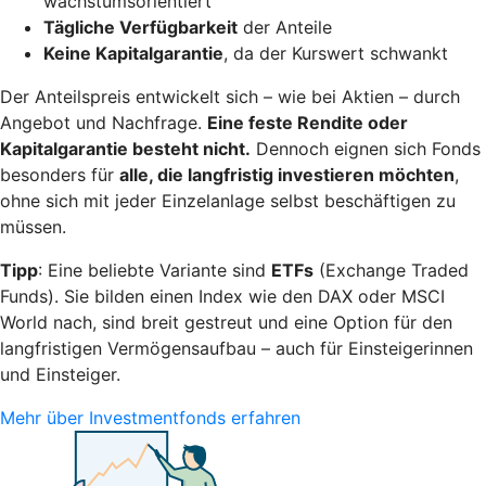
wachstumsorientiert
Tägliche Verfügbarkeit
der Anteile
Keine Kapitalgarantie
, da der Kurswert schwankt
Der Anteilspreis entwickelt sich – wie bei Aktien – durch
Angebot und Nachfrage.
Eine feste Rendite oder
Kapitalgarantie besteht nicht.
Dennoch eignen sich Fonds
besonders für
alle, die langfristig investieren möchten
,
ohne sich mit jeder Einzelanlage selbst beschäftigen zu
müssen.
Tipp
: Eine beliebte Variante sind
ETFs
(Exchange Traded
Funds). Sie bilden einen Index wie den DAX oder MSCI
World nach, sind breit gestreut und eine Option für den
langfristigen Vermögensaufbau – auch für Einsteigerinnen
und Einsteiger.
Mehr über Investmentfonds erfahren