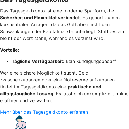
Das Tagesgeldkonto ist eine moderne Sparform, die
Sicherheit und Flexibilität verbindet
. Es gehört zu den
kursneutralen Anlagen, da das Guthaben nicht den
Schwankungen der Kapitalmärkte unterliegt. Stattdessen
bleibt der Wert stabil, während es verzinst wird.
Vorteile:
Tägliche Verfügbarkeit:
kein Kündigungsbedarf
Wer eine sichere Möglichkeit sucht, Geld
zwischenzuparken oder eine Notreserve aufzubauen,
findet im Tagesgeldkonto eine
praktische und
alltagstaugliche Lösung
. Es lässt sich unkompliziert online
eröffnen und verwalten.
Mehr über das Tagesgeldkonto erfahren