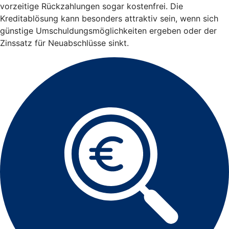
vorzeitige Rückzahlungen sogar kostenfrei. Die
Kreditablösung kann besonders attraktiv sein, wenn sich
günstige Umschuldungsmöglichkeiten ergeben oder der
Zinssatz für Neuabschlüsse sinkt.