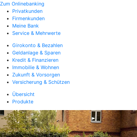
Zum Onlinebanking
Privatkunden
Firmenkunden
Meine Bank
Service & Mehrwerte
Girokonto & Bezahlen
Geldanlage & Sparen
Kredit & Finanzieren
Immobilie & Wohnen
Zukunft & Vorsorgen
Versicherung & Schützen
Übersicht
Produkte