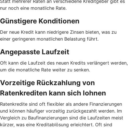
Statt mehrerer Raten an verschiedene Kreditgeber gibt es
nur noch eine monatliche Rate.
Günstigere Konditionen
Der neue Kredit kann niedrigere Zinsen bieten, was zu
einer geringeren monatlichen Belastung führt.
Angepasste Laufzeit
Oft kann die Laufzeit des neuen Kredits verlängert werden,
um die monatliche Rate weiter zu senken.
Vorzeitige Rückzahlung von
Ratenkrediten kann sich lohnen
Ratenkredite sind oft flexibler als andere Finanzierungen
und können häufiger vorzeitig zurückgezahlt werden. Im
Vergleich zu Baufinanzierungen sind die Laufzeiten meist
kürzer, was eine Kreditablösung erleichtert. Oft sind