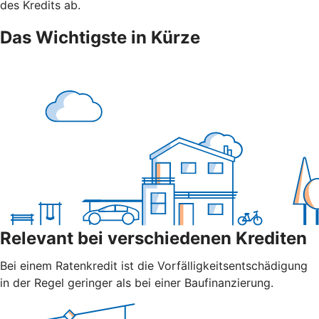
des Kredits ab.
Das Wichtigste in Kürze
Relevant bei verschiedenen Krediten
Bei einem Ratenkredit ist die Vorfälligkeitsentschädigung
in der Regel geringer als bei einer Baufinanzierung.