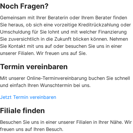
Noch Fragen?
Gemeinsam mit Ihrer Beraterin oder Ihrem Berater finden
Sie heraus, ob sich eine vorzeitige Kreditrückzahlung oder
Umschuldung für Sie lohnt und mit welcher Finanzierung
Sie zuversichtlich in die Zukunft blicken können. Nehmen
Sie Kontakt mit uns auf oder besuchen Sie uns in einer
unserer Filialen. Wir freuen uns auf Sie.
Termin vereinbaren
Mit unserer Online-Terminvereinbarung buchen Sie schnell
und einfach Ihren Wunschtermin bei uns.
Jetzt Termin vereinbaren
Filiale finden
Besuchen Sie uns in einer unserer Filialen in Ihrer Nähe. Wir
freuen uns auf Ihren Besuch.