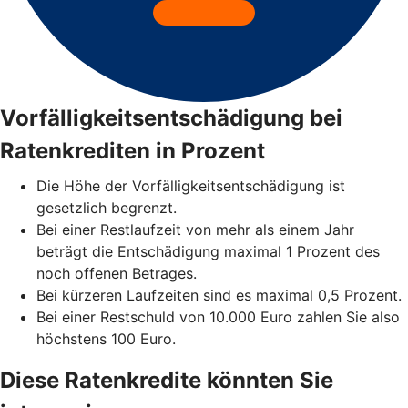
Vorfälligkeitsentschädigung bei
Ratenkrediten in Prozent
Die Höhe der Vorfälligkeitsentschädigung ist
gesetzlich begrenzt.
Bei einer Restlaufzeit von mehr als einem Jahr
beträgt die Entschädigung maximal 1 Prozent des
noch offenen Betrages.
Bei kürzeren Laufzeiten sind es maximal 0,5 Prozent.
Bei einer Restschuld von 10.000 Euro zahlen Sie also
höchstens 100 Euro.
Diese Ratenkredite könnten Sie