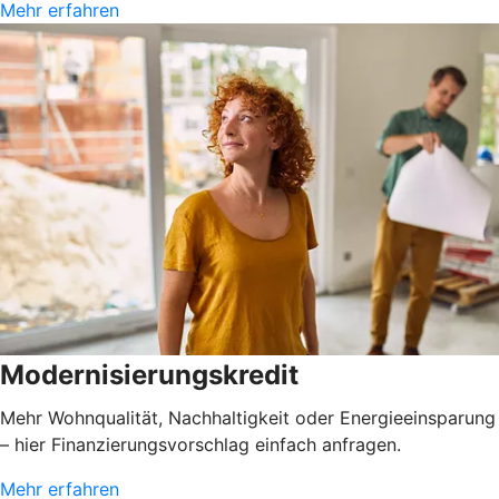
Mehr erfahren
Modernisierungskredit
Mehr Wohnqualität, Nachhaltigkeit oder Energieeinsparung
– hier Finanzierungsvorschlag einfach anfragen.
Mehr erfahren