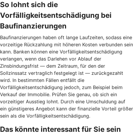
So lohnt sich die
Vorfälligkeitsentschädigung bei
Baufinanzierungen
Baufinanzierungen haben oft lange Laufzeiten, sodass eine
vorzeitige Rückzahlung mit höheren Kosten verbunden sein
kann. Banken können eine Vorfälligkeitsentschädigung
verlangen, wenn das Darlehen vor Ablauf der
Zinsbindungsfrist — dem Zeitraum, für den der
Sollzinssatz vertraglich festgelegt ist — zurückgezahlt
wird. In bestimmten Fällen entfällt die
Vorfälligkeitsentschädigung jedoch, zum Beispiel beim
Verkauf der Immobilie. Prüfen Sie genau, ob sich ein
vorzeitiger Ausstieg lohnt. Durch eine Umschuldung auf
ein günstigeres Angebot kann der finanzielle Vorteil größer
sein als die Vorfälligkeitsentschädigung.
Das könnte interessant für Sie sein