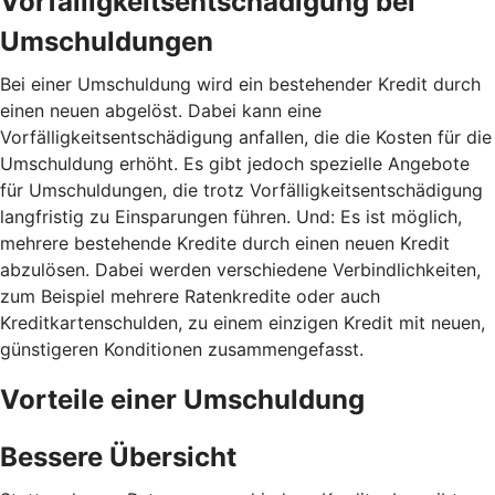
Vorfälligkeitsentschädigung bei
Umschuldungen
Bei einer Umschuldung wird ein bestehender Kredit durch
einen neuen abgelöst. Dabei kann eine
Vorfälligkeitsentschädigung anfallen, die die Kosten für die
Umschuldung erhöht. Es gibt jedoch spezielle Angebote
für Umschuldungen, die trotz Vorfälligkeitsentschädigung
langfristig zu Einsparungen führen. Und: Es ist möglich,
mehrere bestehende Kredite durch einen neuen Kredit
abzulösen. Dabei werden verschiedene Verbindlichkeiten,
zum Beispiel mehrere Ratenkredite oder auch
Kreditkartenschulden, zu einem einzigen Kredit mit neuen,
günstigeren Konditionen zusammengefasst.
Vorteile einer Umschuldung
Bessere Übersicht