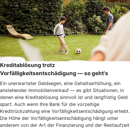
Kreditablösung trotz
Vorfälligkeitsentschädigung — so geht's
Ein unerwarteter Geldsegen, eine Gehaltserhöhung, ein
anstehender Immobilienverkauf — es gibt Situationen, in
denen eine Kreditablösung sinnvoll ist und langfristig Geld
spart. Auch wenn Ihre Bank für die vorzeitige
Kreditrückzahlung eine Vorfälligkeitsentschädigung erhebt.
Die Höhe der Vorfälligkeitsentschädigung hängt unter
anderem von der Art der Finanzierung und der Restlaufzeit