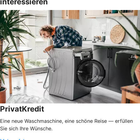
interessieren
PrivatKredit
Eine neue Waschmaschine, eine schöne Reise — erfüllen
Sie sich Ihre Wünsche.