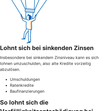
Lohnt sich bei sinkenden Zinsen
Insbesondere bei sinkendem Zinsniveau kann es sich
lohnen umzuschulden, also alte Kredite vorzeitig
abzulösen.
Umschuldungen
Ratenkredite
Baufinanzierungen
So lohnt sich die