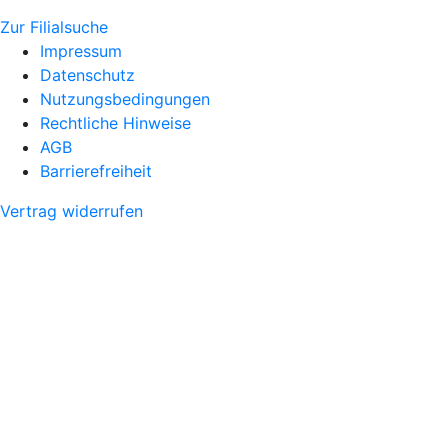
Zur Filialsuche
Impressum
Datenschutz
Nutzungsbedingungen
Rechtliche Hinweise
AGB
Barrierefreiheit
Vertrag widerrufen