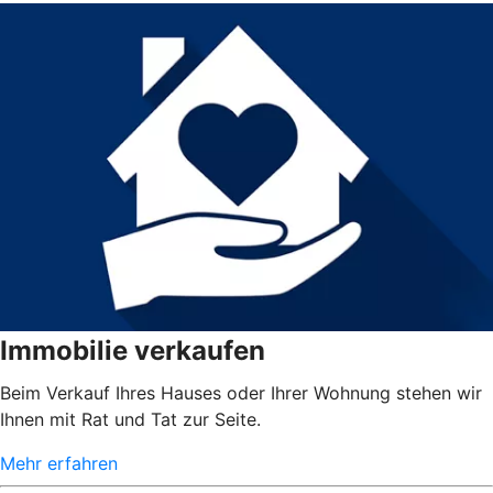
Immobilie verkaufen
Beim Verkauf Ihres Hauses oder Ihrer Wohnung stehen wir
Ihnen mit Rat und Tat zur Seite.
Mehr erfahren