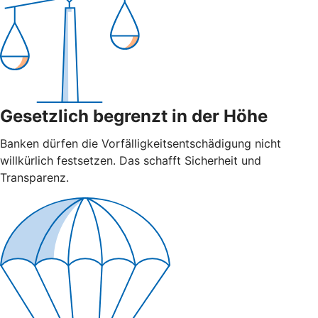
Gesetzlich begrenzt in der Höhe
Banken dürfen die Vorfälligkeitsentschädigung nicht
willkürlich festsetzen. Das schafft Sicherheit und
Transparenz.