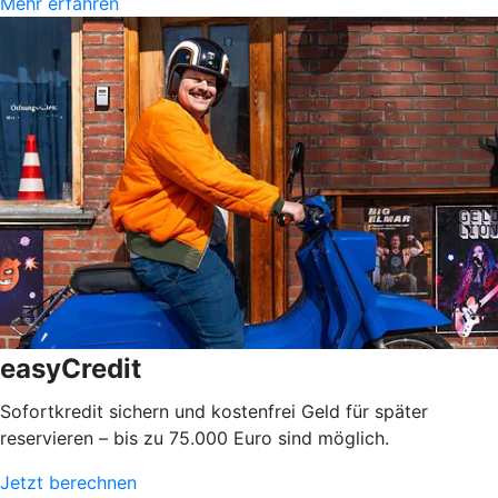
Mehr erfahren
easyCredit
Sofortkredit sichern und kostenfrei Geld für später
reservieren – bis zu 75.000 Euro sind möglich.
Jetzt berechnen