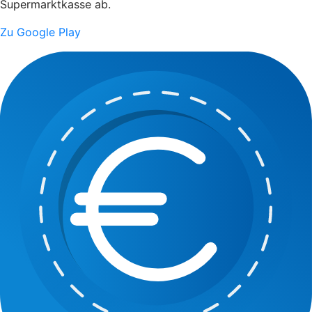
Supermarktkasse ab.
Zu Google Play