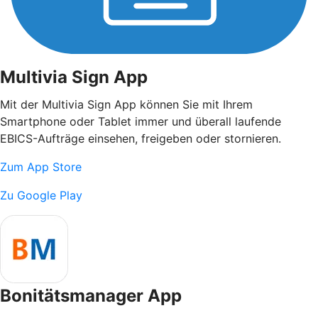
Multivia Sign App
Mit der Multivia Sign App können Sie mit Ihrem
Smartphone oder Tablet immer und überall laufende
EBICS-Aufträge einsehen, freigeben oder stornieren.
Zum App Store
Zu Google Play
Bonitätsmanager App