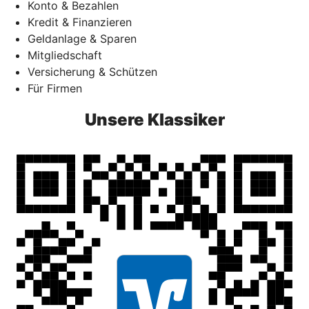
Konto & Bezahlen
Kredit & Finanzieren
Geldanlage & Sparen
Mitgliedschaft
Versicherung & Schützen
Für Firmen
Unsere Klassiker