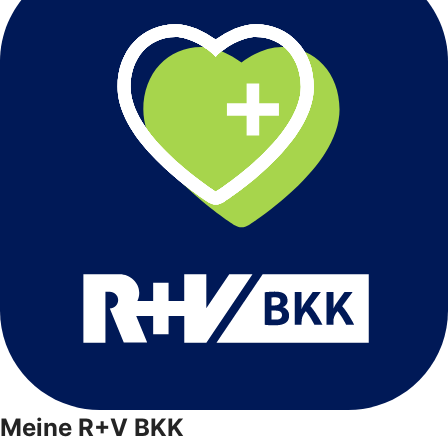
Meine R+V BKK