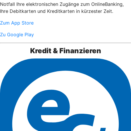
Notfall Ihre elektronischen Zugänge zum OnlineBanking,
Ihre Debitkarten und Kreditkarten in kürzester Zeit.
Zum App Store
Zu Google Play
Kredit & Finanzieren