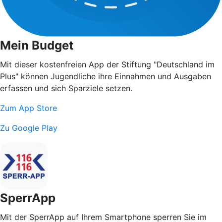
Mein Budget
Mit dieser kostenfreien App der Stiftung "Deutschland im
Plus" können Jugendliche ihre Einnahmen und Ausgaben
erfassen und sich Sparziele setzen.
Zum App Store
Zu Google Play
SperrApp
Mit der SperrApp auf Ihrem Smartphone sperren Sie im