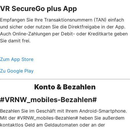
VR SecureGo plus App
Empfangen Sie Ihre Transaktionsnummern (TAN) einfach
und sicher oder nutzen Sie die Direktfreigabe in der App.
Auch Online-Zahlungen per Debit- oder Kreditkarte geben
Sie damit frei.
Zum App Store
Zu Google Play
Konto & Bezahlen
#VRNW_mobiles-Bezahlen#
Bezahlen Sie im Geschäft mit Ihrem Android-Smartphone.
Mit der #VRNW_mobiles-Bezahlen# heben Sie außerdem
kontaktlos Geld am Geldautomaten oder an der