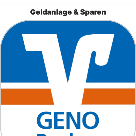
Geldanlage & Sparen