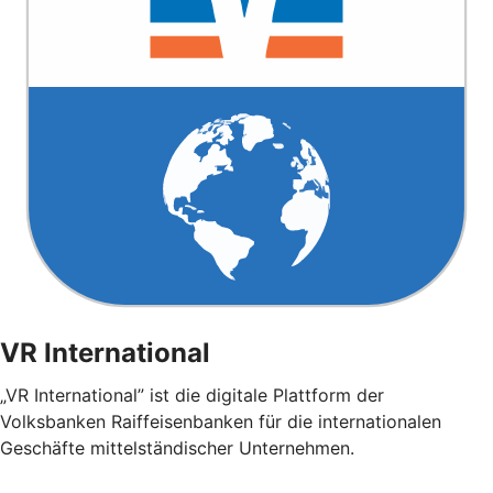
VR International
„VR International” ist die digitale Plattform der
Volksbanken Raiffeisenbanken für die internationalen
Geschäfte mittelständischer Unternehmen.