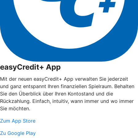
easyCredit+ App
Mit der neuen easyCredit+ App verwalten Sie jederzeit
und ganz entspannt Ihren finanziellen Spielraum. Behalten
Sie den Überblick über Ihren Kontostand und die
Rückzahlung. Einfach, intuitiv, wann immer und wo immer
Sie möchten.
Zum App Store
Zu Google Play