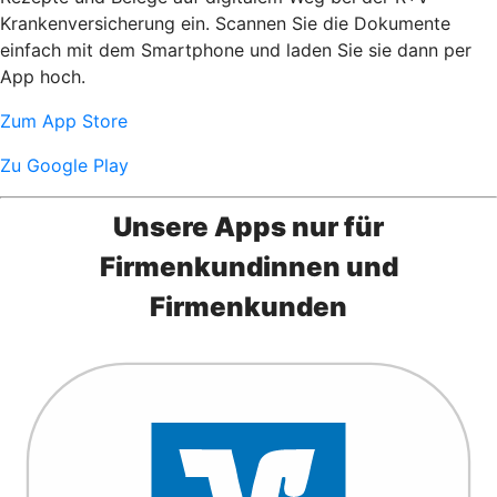
Krankenversicherung ein. Scannen Sie die Dokumente
einfach mit dem Smartphone und laden Sie sie dann per
App hoch.
Zum App Store
Zu Google Play
Unsere Apps nur für
Firmenkundinnen und
Firmenkunden