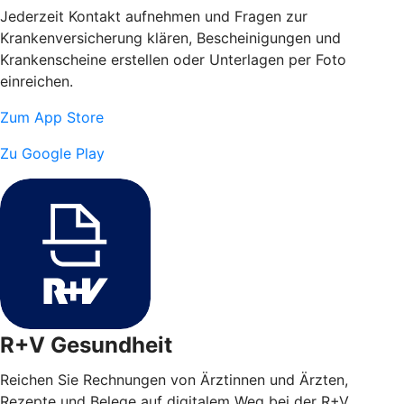
Jederzeit Kontakt aufnehmen und Fragen zur
Krankenversicherung klären, Bescheinigungen und
Krankenscheine erstellen oder Unterlagen per Foto
einreichen.
Zum App Store
Zu Google Play
R+V Gesundheit
Reichen Sie Rechnungen von Ärztinnen und Ärzten,
Rezepte und Belege auf digitalem Weg bei der R+V