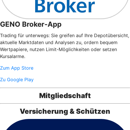
GENO Broker-App
Trading für unterwegs: Sie greifen auf Ihre Depotübersicht,
aktuelle Marktdaten und Analysen zu, ordern bequem
Wertpapiere, nutzen Limit-Möglichkeiten oder setzen
Kursalarme.
Zum App Store
Zu Google Play
Mitgliedschaft
Versicherung & Schützen