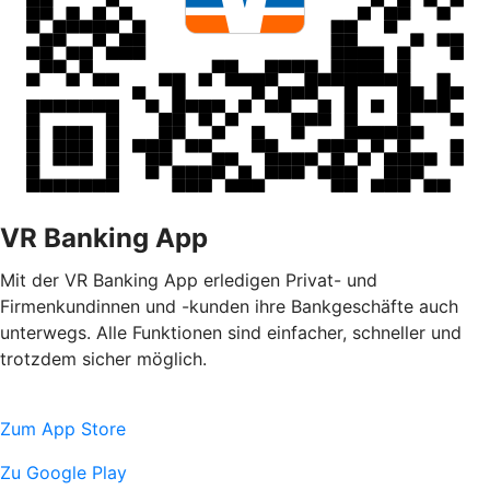
VR Banking App
Mit der VR Banking App erledigen Privat- und
Firmenkundinnen und -kunden ihre Bankgeschäfte auch
unterwegs. Alle Funktionen sind einfacher, schneller und
trotzdem sicher möglich.
Zum App Store
Zu Google Play