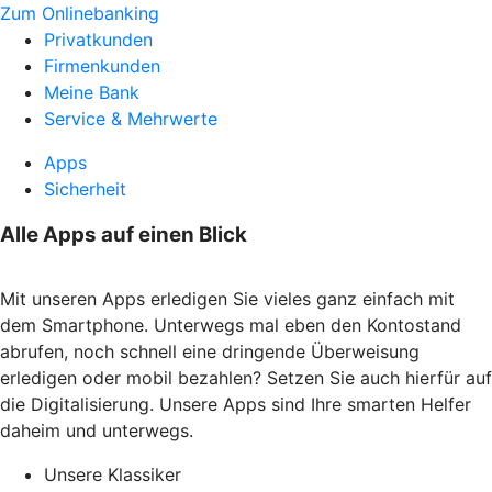
Zum Onlinebanking
Privatkunden
Firmenkunden
Meine Bank
Service & Mehrwerte
Apps
Sicherheit
Alle Apps auf einen Blick
Mit unseren Apps erledigen Sie vieles ganz einfach mit
dem Smartphone. Unterwegs mal eben den Kontostand
abrufen, noch schnell eine dringende Überweisung
erledigen oder mobil bezahlen? Setzen Sie auch hierfür auf
die Digitalisierung. Unsere Apps sind Ihre smarten Helfer
daheim und unterwegs.
Unsere Klassiker